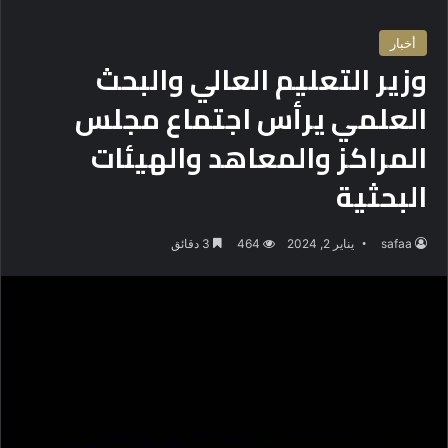
أخبار
وزير التعليم العالي والبحث
العلمي يرأس اجتماع مجلس
المراكز والمعاهد والهيئات
البحثية
safaa
يناير 2, 2024
464
3 دقائق