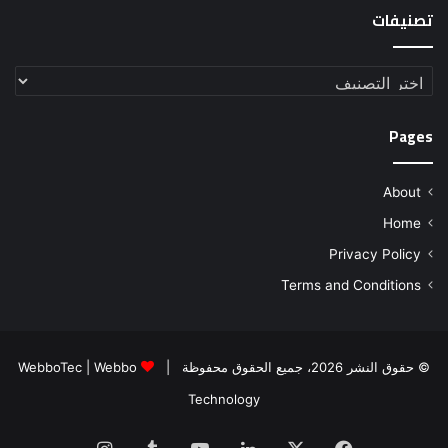
تصنيفات
تصنيفات
Pages
About
Home
Privacy Policy
Terms and Conditions
© حقوق النشر 2026، جميع الحقوق محفوظة |
Webbo
|
WebboTec
Technology