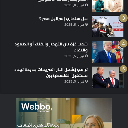
فبراير 6, 2025
هل ستحارب إسرائيل مصر ؟
فبراير 5, 2025
شعب غزة بين التهجير والفناء أو الصمود
والبقاء
فبراير 5, 2025
ترامب يُشعل النار : تصريحات جديدة تهدد
مستقبل الفلسطينيين
فبراير 5, 2025