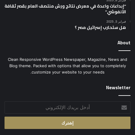
فبراير 6, 2025
“إبداعات واعدة في معرض نتائج ورش منتصف العام بقصر ثقافة
الأنفوشي”
فبراير 5, 2025
هل ستحارب إسرائيل مصر ؟
About
Clean Responsive WordPress Newspaper, Magazine, News and
Blog theme. Packed with options that allow you to completely
customize your website to your needs.
Newsletter
أدخل
بريدك
الإلكتروني