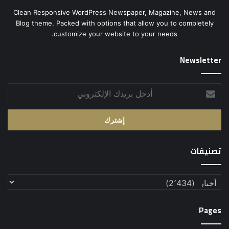
Clean Responsive WordPress Newspaper, Magazine, News and
Blog theme. Packed with options that allow you to completely
customize your website to your needs.
Newsletter
أدخل
بريدك
الإلكتروني
تصنيفات
تصنيفات
Pages