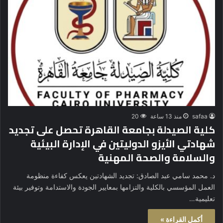
safaa
منذ 13 ساعة
20
كلية الصيدلة بجامعة القاهرة تحصل على تجديد
شهادتي الأيزو الدوليتين في الإدارة البيئية
والسلامة والصحة المهنية
د. محمد سامي عبد الصادق: تجديد الشهادتين يعكس كفاءة منظومة
العمل المؤسسي بالكلية والتزامها بمعايير الجودة والاستدامة وتوفير بيئة
تعليمية…
أكمل القراءة »