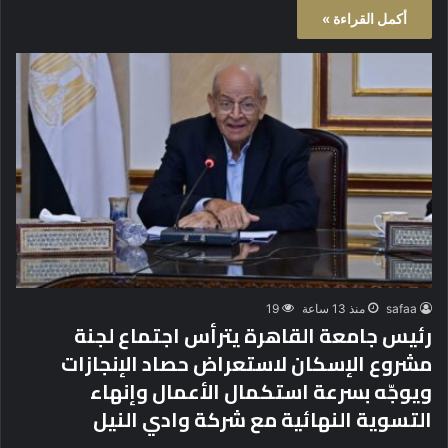
أكمل القراءة »
safaa
منذ 13 ساعة
19
رئيس جامعة القاهرة يترأس اجتماع لجنة
مشروع الإسكان لاستعراض حصاد الإنجازات
ويوجّه بسرعة استكمال الأعمال وإنهاء
التسوية النهائية مع شركة وادي النيل