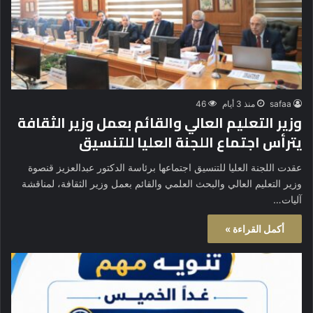
safaa
منذ 3 أيام
46
وزير التعليم العالي والقائم بعمل وزير الثقافة
يترأس اجتماع اللجنة العليا للتنسيق
عقدت اللجنة العليا للتنسيق اجتماعها برئاسة الدكتور عبدالعزيز قنصوة
وزير التعليم العالي والبحث العلمي والقائم بعمل وزير الثقافة، لمناقشة
آليات…
أكمل القراءة »