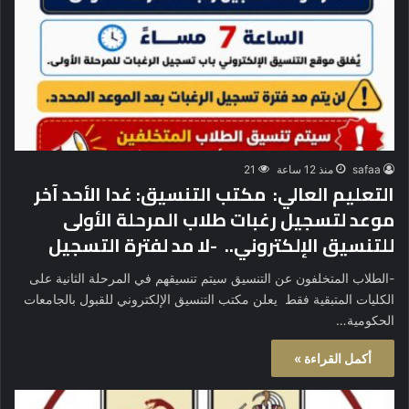
safaa
منذ 12 ساعة
21
التعليم العالي: مكتب التنسيق: غدا الأحد آخر
موعد لتسجيل رغبات طلاب المرحلة الأولى
للتنسيق الإلكتروني.. -لا مد لفترة التسجيل
-الطلاب المتخلفون عن التنسيق سيتم تنسيقهم في المرحلة الثانية على
الكليات المتبقية فقط يعلن مكتب التنسيق الإلكتروني للقبول بالجامعات
الحكومية…
أكمل القراءة »