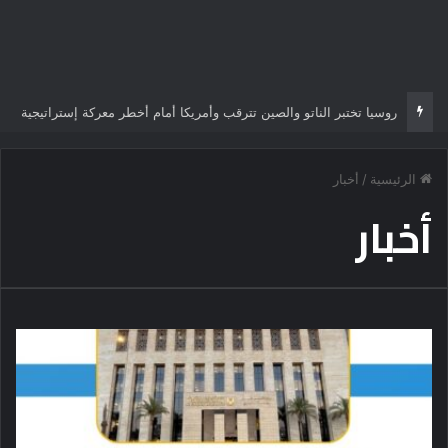
روسيا تختبر الناتو والصين تترقب وأمريكا أمام أخطر معركة إستراتيجية
الرئيسية
/
أخبار
أخبار