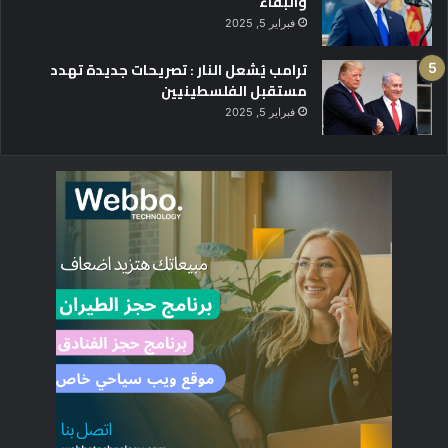
والبقاء
فبراير 5, 2025
ترامب يُشعل النار : تصريحات جديدة تهدد
مستقبل الفلسطينيين
فبراير 5, 2025