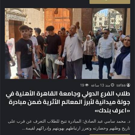
safaa
منذ 13 ساعة
19
طلاب الفرع الدولي وجامعة القاهرة الأهلية في
جولة ميدانية لأبرز المعالم الأثرية ضمن مبادرة
«اعرف بلدك»
د. محمد سامي عبد الصادق: المبادرة تتيح للطلاب التعرف عن قرب على
تاريخ وطنهم وحضارته وتعزز ارتباطهم بهويتهم وإدراكهم لقيمة…