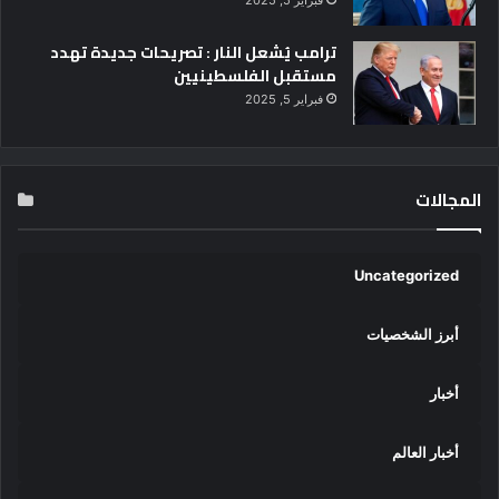
ترامب يُشعل النار : تصريحات جديدة تهدد
مستقبل الفلسطينيين
فبراير 5, 2025
المجالات
Uncategorized
أبرز الشخصيات
أخبار
أخبار العالم