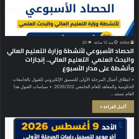
safaa
منذ 12 ساعة
20
الحصاد الأسبوعي لأنشطة وزارة التعليم العالي
والبحث العلمي التعليم العالي.. إنجازات
وأنشطة على مدار الأسبوع
• انطلاق أعمال المرحلة الأولى للتنسيق الإلكتروني للقبول بالجامعات
الحكومية والمعاهد للعام الجامعي 2026/202. • سياسات القبول هذا
العام تستند…
أكمل القراءة »