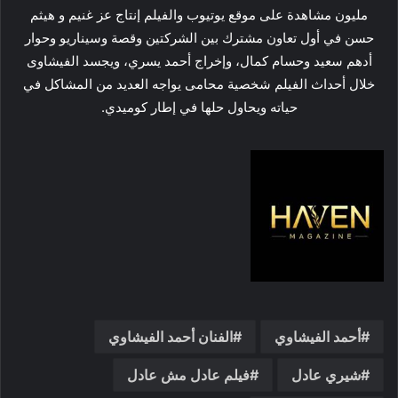
مليون مشاهدة على موقع يوتيوب والفيلم إنتاج عز غنيم و هيثم
حسن في أول تعاون مشترك بين الشركتين وقصة وسيناريو وحوار
أدهم سعيد وحسام كمال، وإخراج أحمد يسري، ويجسد الفيشاوى
خلال أحداث الفيلم شخصية محامى يواجه العديد من المشاكل في
حياته ويحاول حلها في إطار كوميدي.
أحمد الفيشاوي
الفنان أحمد الفيشاوي
شيري عادل
فيلم عادل مش عادل