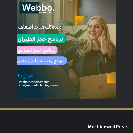
Most Viewed Posts