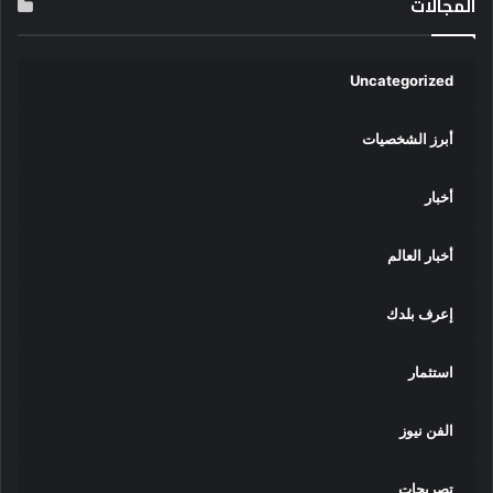
المجالات
Uncategorized
أبرز الشخصيات
أخبار
أخبار العالم
إعرف بلدك
استثمار
الفن نيوز
تصريحات