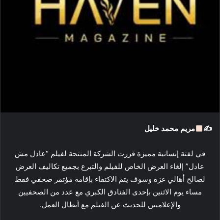
ك
ت
ر
و
ن
ي
ا
✍
مريم محمد خليل
في لفتة إنسانية مميزة قررت الشركة المنتجة لفيلم “عادل مش
عادل” إلغاء العرض الخاص للفيلم والتبرع بجميع تكاليف العرض
لصالح أهالي غزة وسوف يتم الاكتفاء بإقامة مؤتمر صحفي فقط
مساء يوم الاثنين بإحدى الفنادق الكبري مع عدد من الصحفيين
والإعلاميين للحديث عن الفيلم مع أبطال العمل.