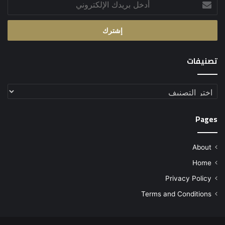
بريدك
الإلكتروني
تصنيفات
تصنيفات
Pages
About
Home
Privacy Policy
Terms and Conditions