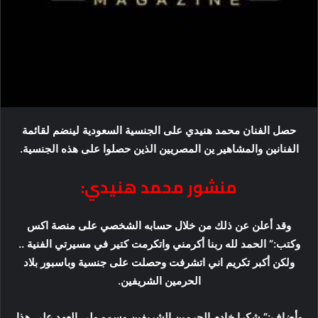
حصل الفنان محمد هنيدي على الجنسية السعودية لينضم لقائمة
الفنانين والمشاهير ين المصريين الذين حصلوا على هذه الجنسية.
منشور محمد هنيدي:
وقد أعلن عن ذلك من خلال حسابه الشخصي على منصة اكس
وكتب:” الحمد لله ربنا أكرمني واتكرمت كتير في مسيرتي الفنية ..
ولكن أكبر تكريم اني اتشرفت وحصلت على جنسية وباسبور بلاد
الحرمين الشريفين.
وأضاف:” شكرا خادم الحرمين الشريفين وسمو ولى العهد على هذا