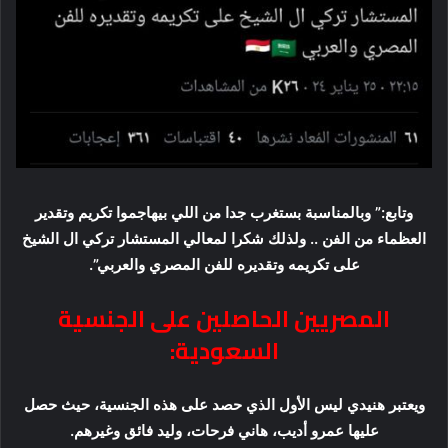
وتابع:” وبالمناسبة بستغرب جدا من اللي بيهاجموا تكريم وتقدير
العظماء من الفن .. ولذلك شكرا لمعالي المستشار تركي ال الشيخ
على تكريمه وتقديره للفن المصري والعربي”.
المصريين الحاصلين على الجنسية
السعودية:
ويعتبر هنيدي ليس الأول الذي حصد على هذه الجنسية، حيث حصل
عليها عمرو أديب، هاني فرحات، وليد فائق وغيرهم.