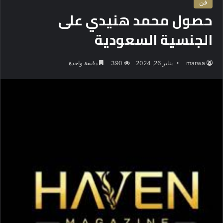
فن
حصول محمد هنيدي على
الجنسية السعودية
marwa
يناير 26, 2024
390
دقيقة واحدة