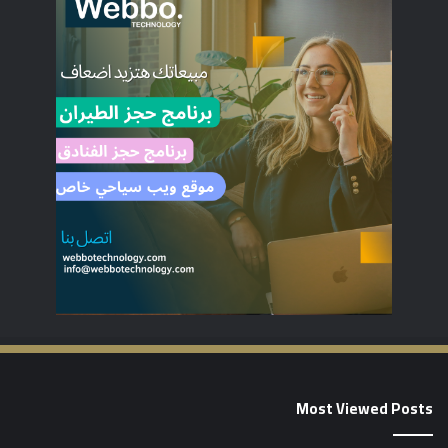
Most Viewed Posts