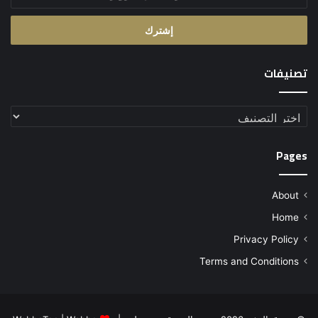
بريدك
الإلكتروني
تصنيفات
تصنيفات
Pages
About
Home
Privacy Policy
Terms and Conditions