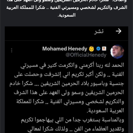
الشرف والتكريم لشخصي ومسيرتي الفنية .. شكرا للمملكة العربية
السعودية.