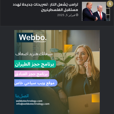
ترامب يُشعل النار : تصريحات جديدة تهدد
مستقبل الفلسطينيين
فبراير 5, 2025