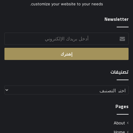
customize your website to your needs.
Newsletter
أدخل
بريدك
الإلكتروني
تصنيفات
تصنيفات
Pages
About
Home