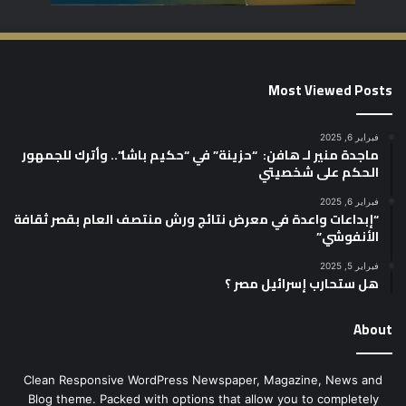
Most Viewed Posts
فبراير 6, 2025
ماجدة منير لـ هافن: “حزينة” في “حكيم باشا”.. وأترك للجمهور
الحكم على شخصيتي
فبراير 6, 2025
“إبداعات واعدة في معرض نتائج ورش منتصف العام بقصر ثقافة
الأنفوشي”
فبراير 5, 2025
هل ستحارب إسرائيل مصر ؟
About
Clean Responsive WordPress Newspaper, Magazine, News and
Blog theme. Packed with options that allow you to completely