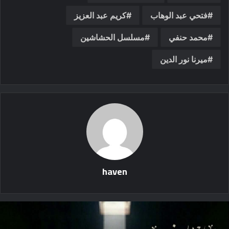
فتحي عبد الوهاب
كريم عبد العزيز
محمد حنفي
مسلسل الحشاشين
ميرنا نور الدين
haven