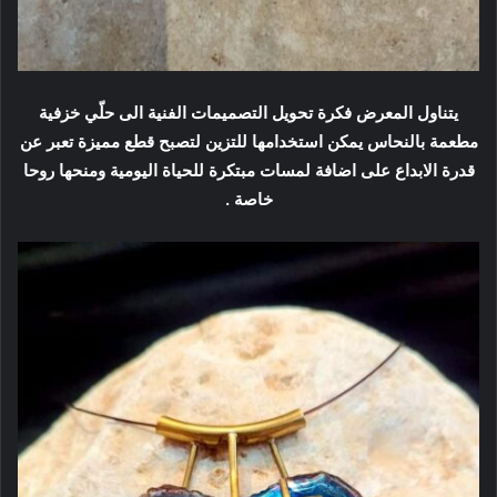
يتناول المعرض فكرة تحويل التصميمات الفنية الى حلّي خزفية
مطعمة بالنحاس يمكن استخدامها للتزين لتصبح قطع مميزة تعبر عن
قدرة الابداع على اضافة لمسات مبتكرة للحياة اليومية ومنحها روحا
خاصة .