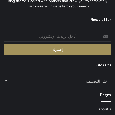
Blog theme. Packed with options that allow you to completely
customize your website to your needs.
Newsletter
أدخل
بريدك
الإلكتروني
تصنيفات
تصنيفات
Pages
About