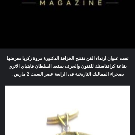
تحت عنوان ارتداء الفن تفتتح الخزافة الدكتورة مروة زكريا معرضها
بقاعة كرافتاستك للفنون والحرف بمقعد السلطان قايتباي الاثري
بصحراء المماليك التاريخية فى الرابعة عصر السبت 2 مارس .