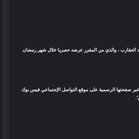
العقارب ، والذي من المقرر عرضه حصريا خلال شهر رمضان
ر صفحتها الرسمية على موقع التواصل الإجتماعي فيس بوك