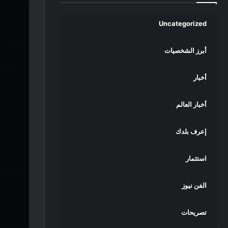
Uncategorized
أبرز الشخصيات
أخبار
أخبار العالم
إعرف بلدك
استثمار
الفن نيوز
تصريحات