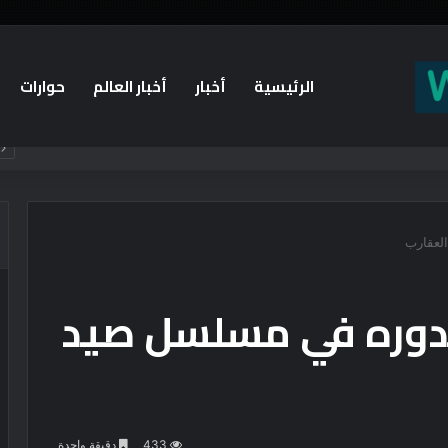
الرئيسية
أخبار
أخبار العالم
حوارات
لعقارب
دوره في مسلسل صيد
433
دقيقة واحدة