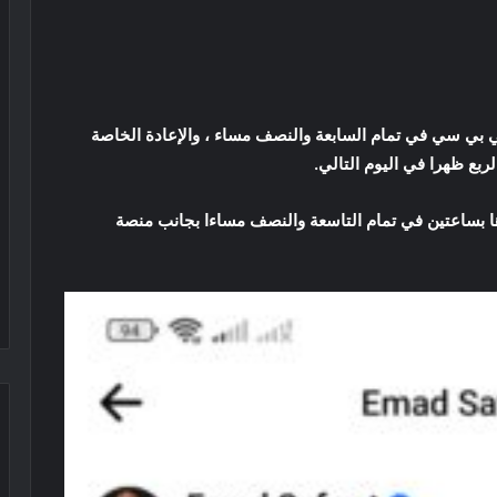
ي سي في تمام السابعة والنصف مساء ، والإعادة الخاصة
الربع ظهرا في اليوم التالي.
ها بساعتين في تمام التاسعة والنصف مساءا بجانب منصة