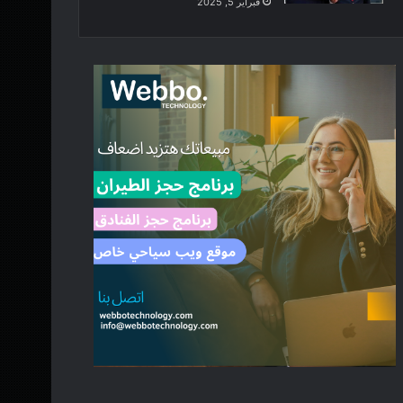
فبراير 5, 2025