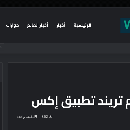
الرئيسية
أخبار
أخبار العالم
حوارات
 تريند تطبيق إكس
352
دقيقة واحدة