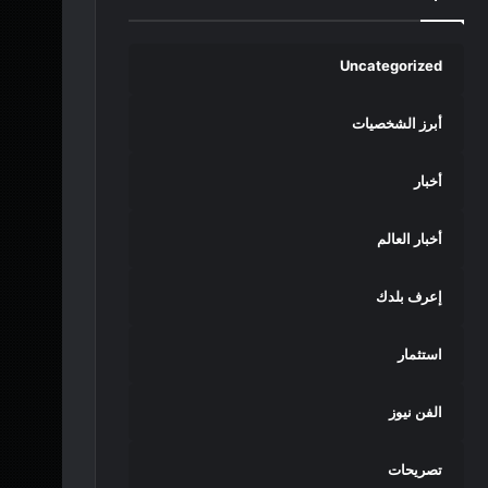
Uncategorized
أبرز الشخصيات
أخبار
أخبار العالم
إعرف بلدك
استثمار
الفن نيوز
تصريحات