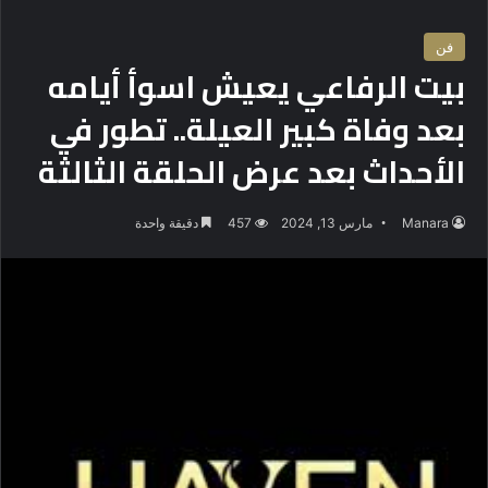
فن
بيت الرفاعي يعيش اسوأ أيامه
بعد وفاة كبير العيلة.. تطور في
الأحداث بعد عرض الحلقة الثالثة
Manara
مارس 13, 2024
457
دقيقة واحدة