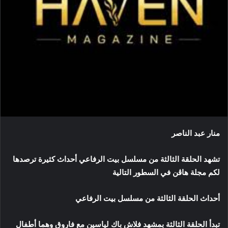
منار عبد الناصر
تشهد الحلقة الثالثة من مسلسل بيت الرفاعي أحداث كثيرة ترصدها
لكم مجلة هاڤن في السطور التالية
أحداث الحلقة الثالثة من مسلسل بيت الرفاعي
تبدأ الحلقة الثالثة بمشهد فلاش باك لياسين مع فاروق وهما أطفال