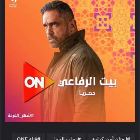
الفنان أمير كرارة
رحاب الجمل
قناة ONE