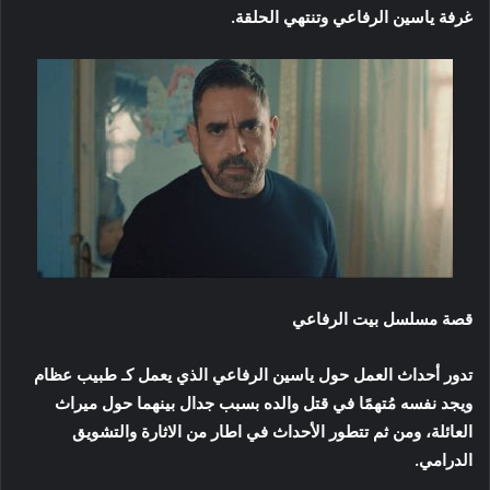
غرفة ياسين الرفاعي وتنتهي الحلقة.
قصة مسلسل بيت الرفاعي
تدور أحداث العمل حول ياسين الرفاعي الذي يعمل كـ طبيب عظام
ويجد نفسه مُتهمًا في قتل والده بسبب جدال بينهما حول ميراث
العائلة، ومن ثم تتطور الأحداث في اطار من الاثارة والتشويق
الدرامي.