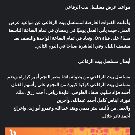
مواعيد عرض مسلسل بيت الرفاعي
وأعلنت القنوات العارضة لمسلسل بيت الرفاعي عن مواعيد عرض
العمل، حيث يأتي العمل يوميًا في رمضان في تمام الساعة التاسعة
مساءً على قناة On، وتعاد في تمام الساعة الواحدة والنصف بعد
منتصف الليل، وفي العاشرة صباحا في اليوم التالي.
أبطال مسلسل بيت الرفاعي
مسلسل بيت الرفاعي من بطولة باشا مصر النجم أمير كراراة ويضم
مسلسل بيت الرفاعي كوكبة كبيرة من النجوم على رأسهم الفنان
أحمد فؤاد سليم، صفاء الطوخي، عايدة رياض، أحمد رزق، ملك
قورة، ايناس كامل أحمد عبدالله، وآخرين
والعمل من تأليف بيتر ميمي وهند عبدالله وعمرو أبو زيد، واخراج
أحمد نادر جلال.