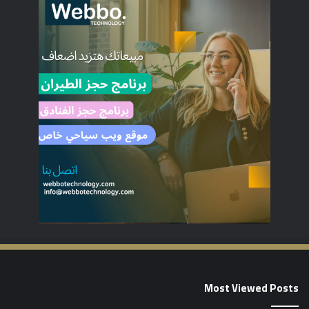
Most Viewed Posts