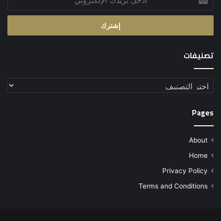
بريدك
الإلكتروني
تصنيفات
تصنيفات
Pages
About
Home
Privacy Policy
Terms and Conditions