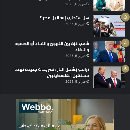
فبراير 6, 2025
هل ستحارب إسرائيل مصر ؟
فبراير 5, 2025
شعب غزة بين التهجير والفناء أو الصمود
والبقاء
فبراير 5, 2025
ترامب يُشعل النار : تصريحات جديدة تهدد
مستقبل الفلسطينيين
فبراير 5, 2025