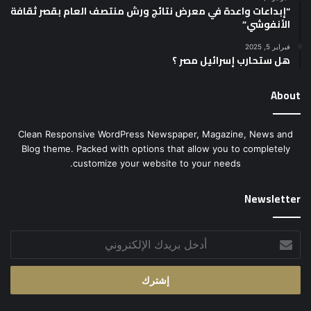
“إبداعات واعدة في معرض نتائج ورش منتصف العام بقصر ثقافة
الأنفوشي”
فبراير 5, 2025
هل ستحارب إسرائيل مصر ؟
About
Clean Responsive WordPress Newspaper, Magazine, News and
Blog theme. Packed with options that allow you to completely
customize your website to your needs.
Newsletter
أدخل
بريدك
الإلكتروني