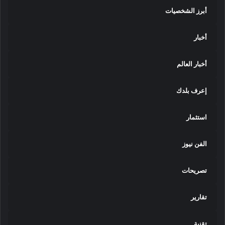
أبرز الشخصيات
أخبار
أخبار العالم
إعرف بلدك
استثمار
الفن نيوز
تصريحات
تقارير
تقنية