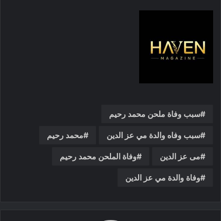
سبب وفاة ملحن محمد رحيم
سبب وفاه والدة مي عز الدين
محمد رحيم
مى عز الدين
وفاة الملحن محمد رحيم
وفاة والدة مي عز الدين