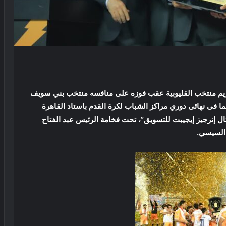
ريم منتخب القليوبية عقب فوزه على منافسه منتخب بني سويف
ما فى نهائى دوري مراكز الشباب لكرة القدم باستاد القاهرة
تال إنرجيز إيجيبت للتسويق”، تحت فخامة الرئيس عبد الفتاح
السيسي.