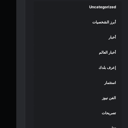
Uncategorized
أبرز الشخصيات
أخبار
أخبار العالم
إعرف بلدك
استثمار
الفن نيوز
تصريحات