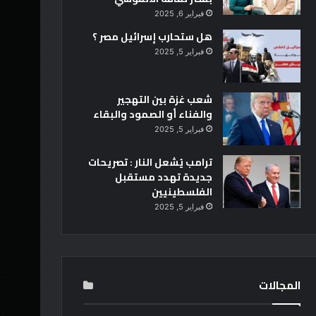
فبراير 6, 2025
هل ستحارب إسرائيل مصر ؟
فبراير 5, 2025
شعب غزة بين التهجير
والفناء أو الصمود والبقاء
فبراير 5, 2025
ترامب يُشعل النار : تصريحات
جديدة تهدد مستقبل
الفلسطينيين
فبراير 5, 2025
المجالات