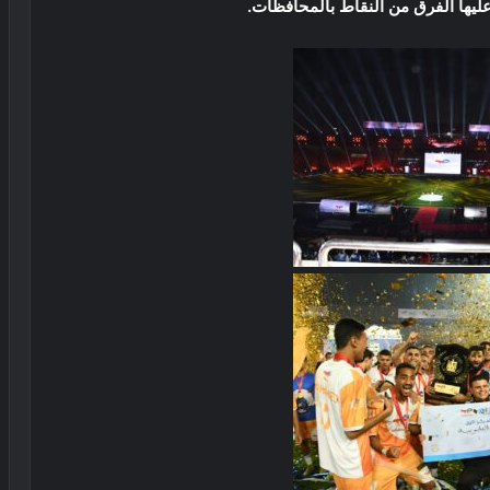
ليها الفرق من النقاط بالمحافظات.