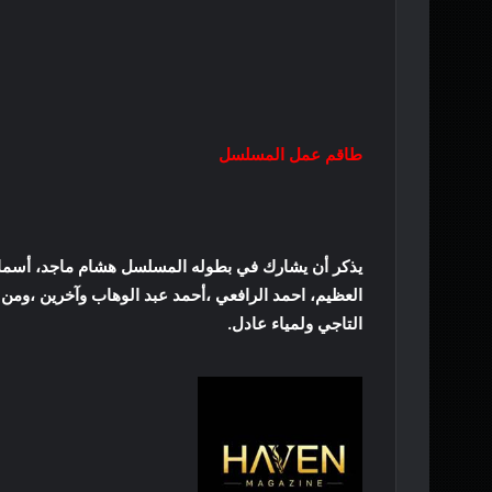
طاقم عمل المسلسل
يذكر أن يشارك في بطوله المسلسل هشام ماجد، أسم
العظيم، احمد الرافعي ،أحمد عبد الوهاب وآخرين ،ومن
التاجي ولمياء عادل.