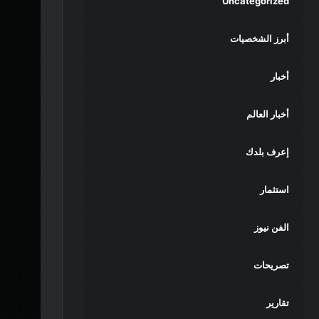
Uncategorized
أبرز الشخصيات
أخبار
أخبار العالم
إعرف بلدك
استثمار
الفن نيوز
تصريحات
تقارير