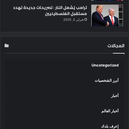
ترامب يُشعل النار : تصريحات جديدة تهدد
مستقبل الفلسطينيين
فبراير 5, 2025
المجالات
Uncategorized
أبرز الشخصيات
أخبار
أخبار العالم
إعرف بلدك