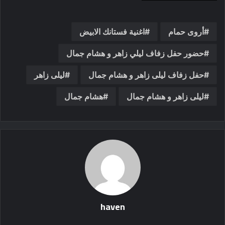
أروى حمام
اغنية فستانك الابيض
حضور حفل زفاف ليلي زاهر و هشام جمال
حفل زفاف ليلى زاهر و هشام جمال
ليلى زاهر
ليلى زاهر و هشام جمال
هشام جمال
haven