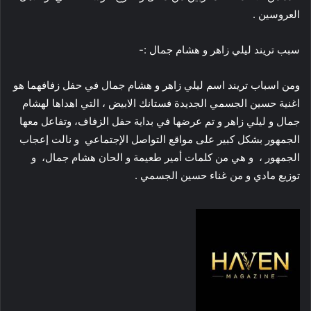
العروسين .
سبب تريند ليلي زاهر و هشام جمال :-
ومن اسباب تريند اسم ليلي زاهر و هشام جمال في حفل زفافهما هو
اغنية حسين الجسمي الجديدة فستانك الابيض ، التي اهداها لهشام
جمال و ليلي زاهر و تم عرضها في بداية حفل الزفاف، وتفاعل معها
الجمهور بشكل كبير على مواقع التواصل الإجتماعي و نالت إعجاب
الجمهور ، و هي من كلمات أمير طعيمة و الحان هشام جمال، و
توزيع مادي و من غناء حسين الجسمي .