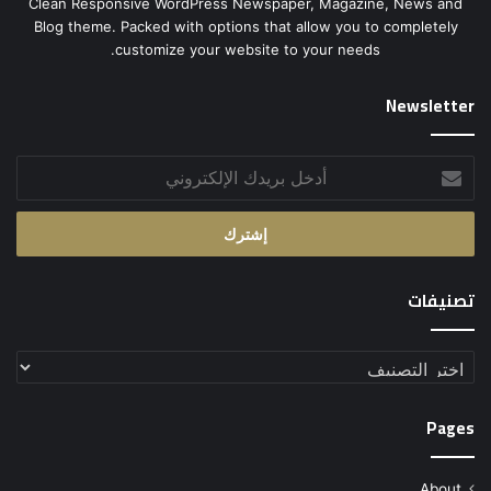
Clean Responsive WordPress Newspaper, Magazine, News and
Blog theme. Packed with options that allow you to completely
customize your website to your needs.
Newsletter
أدخل
بريدك
الإلكتروني
تصنيفات
تصنيفات
Pages
About