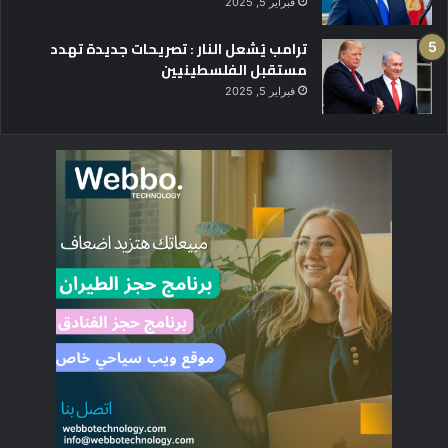
فبراير 5, 2025
ترامب يُشعل النار : تصريحات جديدة تهدد
مستقبل الفلسطينيين
فبراير 5, 2025