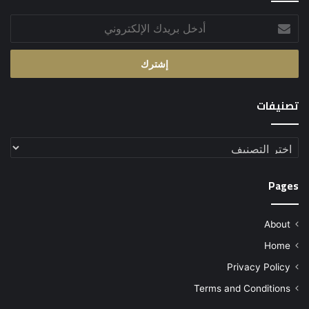
أدخل
بريدك
الإلكتروني
تصنيفات
تصنيفات
Pages
About
Home
Privacy Policy
Terms and Conditions