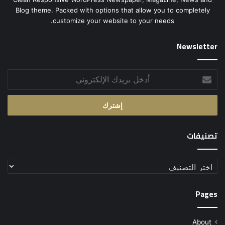
Blog theme. Packed with options that allow you to completely
customize your website to your needs.
Newsletter
أدخل
بريدك
الإلكتروني
تصنيفات
تصنيفات
Pages
About