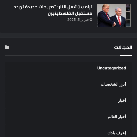
ترامب يُشعل النار : تصريحات جديدة تهدد
مستقبل الفلسطينيين
فبراير 5, 2025
المجالات
Uncategorized
أبرز الشخصيات
أخبار
أخبار العالم
إعرف بلدك