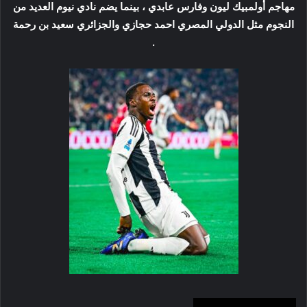
مهاجم أولمبيك ليون وفارس عابدي ، بينما يضم نادي نيوم العديد من
النجوم مثل الدولي المصري احمد حجازي والجزائري سعيد بن رحمة
.