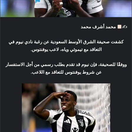
ك
ت
ر
✍
محمد أشرف محمد
و
ن
كشفت صحيفة الشرق الأوسط السعودية عن رغبة نادي نيوم في
ي
ا
التعاقد مع تيموثي وياه، لاعب يوفنتوس.
ووفقًا للصحيفة، فإن نيوم قد تقدم بطلب رسمي من أجل الاستفسار
عن شروط يوفنتوس للتعاقد مع اللاعب.