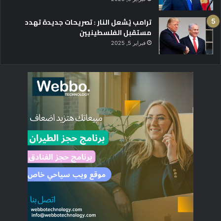
ترامب يُشعل النار : تصريحات جديدة تهدد
مستقبل الفلسطينيين
فبراير 5, 2025