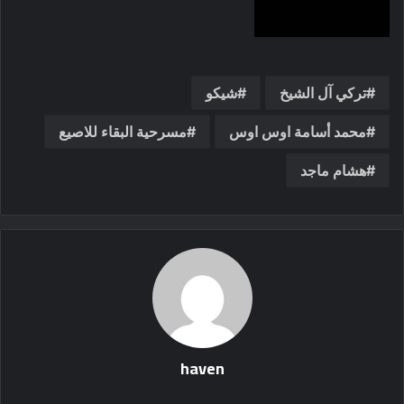
تركي آل الشيخ
شيكو
محمد أسامة اوس اوس
مسرحية البقاء للاصيع
هشام ماجد
haven