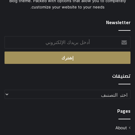
Blog theme. Packed with options that allow you to completely
customize your website to your needs.
Newsletter
أدخل
بريدك
الإلكتروني
تصنيفات
تصنيفات
Pages
About