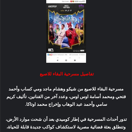
تفاصيل مسرحية البقاء للاصيع
مسرحية البقاء للاصيع من شيكو وهشام ماجد ومي كساب وأحمد
فتحي ومحمد أسامة اوس اوس، وعدد آخر من الفنانين، تأليف كريم
سامي وأحمد عبد الوهاب وإخراج محمد اوتاكا.
تدور أحداث المسرحية في إطار كوميدي بعد أن شحت موارد الأرض،
وتنطلق بعثة فضائية مصرية لاستكشاف كواكب جديدة قابلة للحياة،