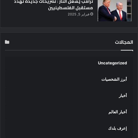
ترامب يُشعل النار : تصريحات جديدة تهدد
مستقبل الفلسطينيين
فبراير 5, 2025
المجالات
Uncategorized
أبرز الشخصيات
أخبار
أخبار العالم
إعرف بلدك