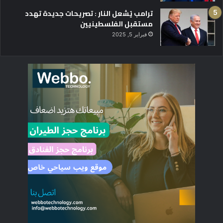
ترامب يُشعل النار : تصريحات جديدة تهدد
مستقبل الفلسطينيين
فبراير 5, 2025