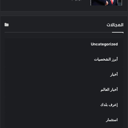
ي
المجالات
Uncategorized
أبرز الشخصيات
أخبار
أخبار العالم
إعرف بلدك
استثمار