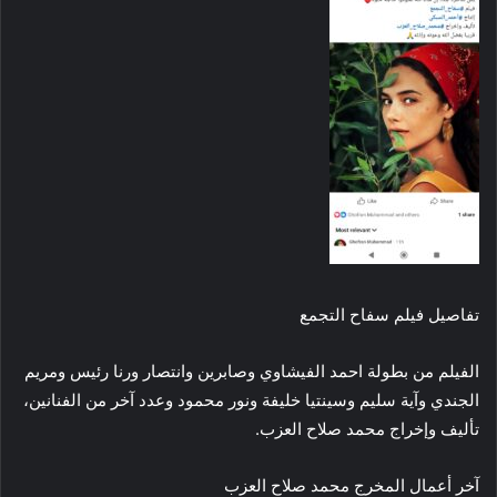
تفاصيل فيلم سفاح التجمع
الفيلم من بطولة احمد الفيشاوي وصابرين وانتصار ورنا رئيس ومريم
الجندي وآية سليم وسينتيا خليفة ونور محمود وعدد آخر من الفنانين،
تأليف وإخراج محمد صلاح العزب.
آخر أعمال المخرج محمد صلاح العزب