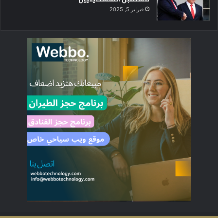
فبراير 5, 2025