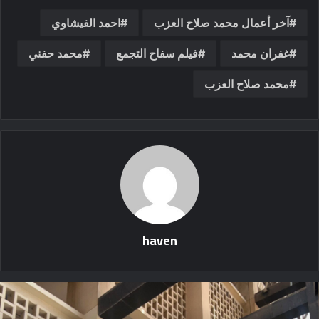
آخر أعمال محمد صلاح العزب
احمد الفيشاوي
غفران محمد
فيلم سفاح التجمع
محمد حفني
محمد صلاح العزب
haven