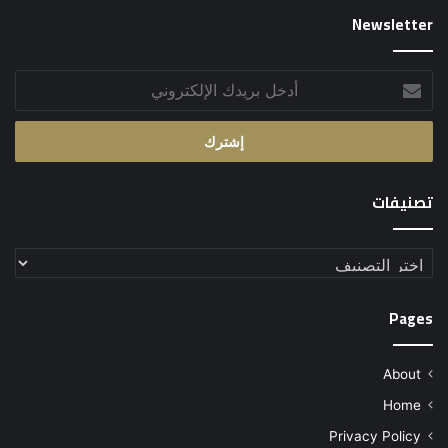
Newsletter
أدخل
بريدك
الإلكتروني
تصنيفات
تصنيفات
Pages
About
Home
Privacy Policy