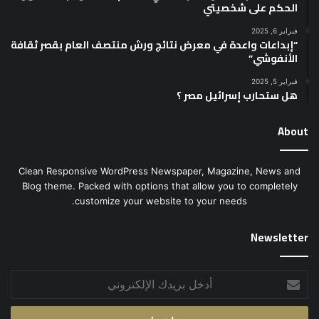
الحكم على شخصيتي
فبراير 6, 2025
“إبداعات واعدة في معرض نتائج ورش منتصف العام بقصر ثقافة
الأنفوشي”
فبراير 5, 2025
هل ستحارب إسرائيل مصر ؟
About
Clean Responsive WordPress Newspaper, Magazine, News and
Blog theme. Packed with options that allow you to completely
customize your website to your needs.
Newsletter
أدخل
بريدك
الإلكتروني