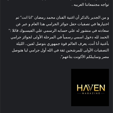
تواجه مجتمعاتنا العربيه .
و من الجدير بالذكر أن اغنية الفنان محمد رمضان “انا انت” تم
اختيارها في تصفيات حفل جوائز الجرامي هذا العام و عبر عن
سعادته في منشور له علي حسابه الرسمي علي الفيسبوك قائلا :”
الحمد لله دخول اسمي رسمياً في المرحلة الأولى لجوائز جرامي
بأغنية أنا أنت، يعرف العالم قوة جمهوري بتوصل لفين.. الليلة
التصفيات الأولى للمرشحين ثقة في الله أول جرامي ليا هتوصل
مصر وسايبلكم الأكونت بتاعهم”.