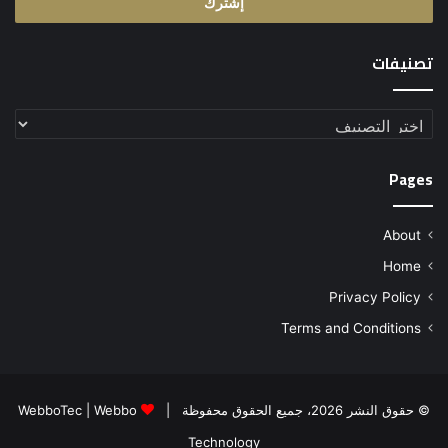
تصنيفات
تصنيفات
Pages
About
Home
Privacy Policy
Terms and Conditions
© حقوق النشر 2026، جميع الحقوق محفوظة |
Webbo
|
WebboTec
Technology