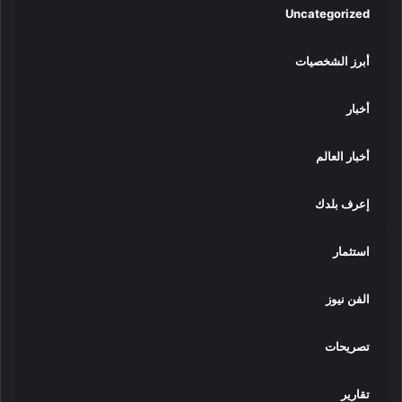
Uncategorized
أبرز الشخصيات
أخبار
أخبار العالم
إعرف بلدك
استثمار
الفن نيوز
تصريحات
تقارير