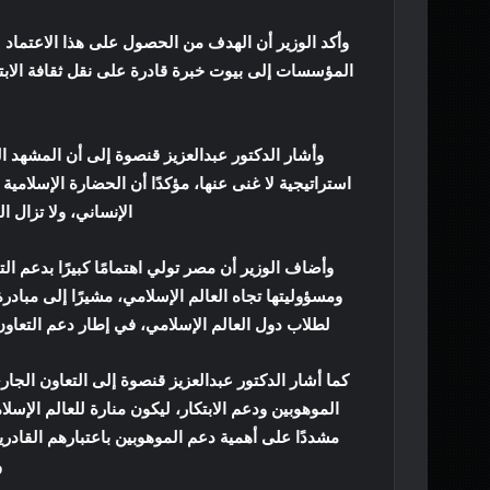
وأكد الوزير أن الهدف من الحصول على هذا الاعتماد 
المؤسسات إلى بيوت خبرة قادرة على نقل ثقافة الابتكا
وأشار الدكتور عبدالعزيز قنصوة إلى أن المشهد ا
استراتيجية لا غنى عنها، مؤكدًا أن الحضارة الإسلامية 
الإنساني، ولا تزال ا
وأضاف الوزير أن مصر تولي اهتمامًا كبيرًا بدعم الت
لطلاب دول العالم الإسلامي، في إطار دعم التعاون
كما أشار الدكتور عبدالعزيز قنصوة إلى التعاون الجا
الموهوبين ودعم الابتكار، ليكون منارة للعالم الإس
مشددًا على أهمية دعم الموهوبين باعتبارهم القادر
و