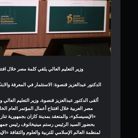
وزير التعليم العالي يلقي كلمة مصر خلال افت
الدكتور عبدالعزيز قنصوة: الاستثمار في المعرفة والا
ألقى الدكتور عبدالعزيز قنصوة، وزير التعليم العالي
مصر العربية خلال افتتاح أعمال المؤتمر العام الخ
بحضور السيد الرئيس رستم مينيخانوف رئيس جمهورية
لمنظمة العالم الإسلامي للتربية والعلوم والثقافة «ا