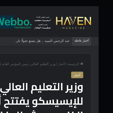
أخبار عاجلة
عبد الرحمن السيد .. هل يصنع تحولًا تاريخياً في الس
الرئيسية
/
أخبار
/
وزير التعليم العالي رئيس المؤتمر العام
أخبار
وزير التعليم العالي
للإيسيسكو يفتتح أ