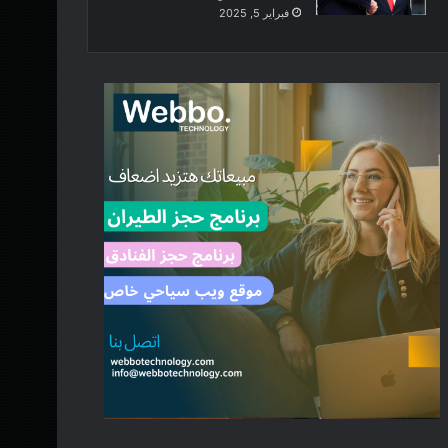
فبراير 5, 2025