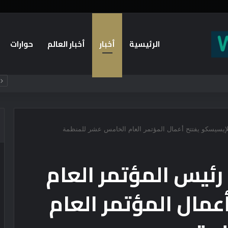
الرئيسية
أخبار
أخبار العالم
حوارات
ياسة الأمريكية أم يخوض مناورة انتخابية؟
 للإيسيسكو يفتتح أعمال المؤتمر العام الخامس عشر للمنظمة
 رئيس المؤتمر العام
عمال المؤتمر العام