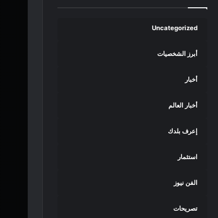
Uncategorized
أبرز الشخصيات
أخبار
أخبار العالم
إعرف بلدك
استثمار
الفن نيوز
تصريحات