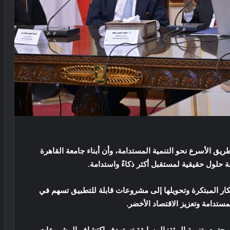
ريق الأسرع نحو التنمية المستدامة، وأن أبناء جامعة القاهرة
ة حلول حقيقية لمستقبل أكثر ذكاءً واستدامة.
ار المبتكرة وتحويلها إلى مشروعات قابلة للتطبيق تسهم في
مستدامة وتعزيز الاقتصاد الأخضر.
مجتمع وتنمية البيئة: المسابقة تستهدف اكتشاف المشروعات