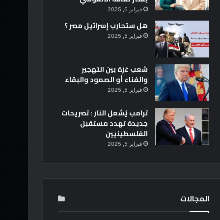
فبراير 6, 2025
هل ستحارب إسرائيل مصر ؟
فبراير 5, 2025
شعب غزة بين التهجير
والفناء أو الصمود والبقاء
فبراير 5, 2025
ترامب يُشعل النار : تصريحات
جديدة تهدد مستقبل
الفلسطينيين
فبراير 5, 2025
المجالات