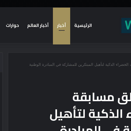
الرئيسية
أخبار
أخبار العالم
حوارات
ر
خضراء الذكية لتأهيل المبتكرين للمشاركة في المبادرة الوطنية
لق مسابقة
 الذكية لتأهيل
 في المبادرة