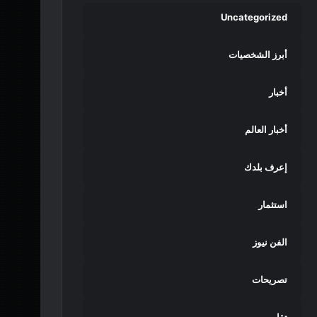
Uncategorized
أبرز الشخصيات
أخبار
أخبار العالم
إعرف بلدك
استثمار
الفن نيوز
تصريحات