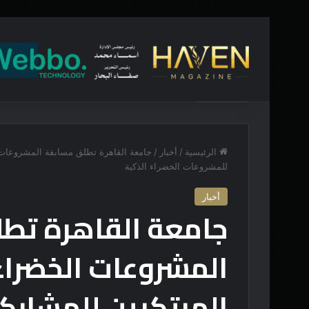
أخبار عاجلة
طرابزون التركي يسعى بقوة لحسم صفقة مهاجم اخ
الرئيسية
/
أخبار
/
جامعة القاهرة تطلق مسابقة المشروعات ال
للمشروعات الخضراء الذكية
أخبار
جامعة القاهرة تط
المشروعات الخضراء
المبتكرين للمشاركة