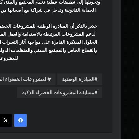
وتحويلها إلى تطبيقات عملية تخدم المجتمع والبيئة، 
الحماية القانونية وتدخل في شراكة مع أصحابها من 
جدير بالذكر أن المبادرة الوطنية للمشروعات الخضرا
لدعم المشروعات المرتبطة بالاستدامة والعمل المن
الحلول المبتكرة القادرة على مواجهة آثار التغيرات
والقطاع الخاص والمجتمع المدني والمنظمات الدولي
للمشروعات
المبادرة الوطنية
المشروعات الخضراء الذ
مسابقة المشروعات الخضراء الذكية
فيسبوك