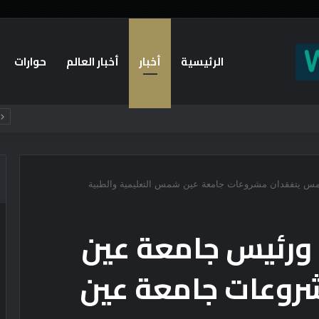
الرئيسية
أخبار
أخبار العالم
حوارات
ر
شمس يتفقدان مشروعات جامعة عين شمس التعليمية والطبية
ي ورئيس جامعة عين
وعات جامعة عين