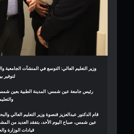
وزير التعليم العالي: التوسع في المنشآت الجامعية وال
لتوفير بي
رئيس جامعة عين شمس: المدينة الطبية بعين شمس ت
والتعلي
قام الدكتور عبدالعزيز قنصوة وزير التعليم العالي والب
عين شمس، صباح اليوم الأحد، بتفقد العديد من الم
قيادات الوزارة وا