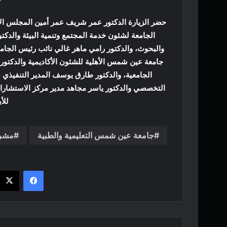
حضر الزيارة الدكتور عمر شريف عمر أمين المجلس الأ
الجامعة لشئون خدمة المجتمع وتنمية البيئة والدكت
والبحوث، والدكتور رامي ماهر غالي نائب رئيس الجام
جامعة عين شمس الأهلية للشئون الأكاديمية والدكتو
الجامعية، والدكتور طارق يوسف المدير التنفيذي
التخصصي والدكتور ياسر مجاهد مدير مركز الاستشارات
للأ
جامعة عين شمس التعليمية والطبية
مشر
فيسبوك