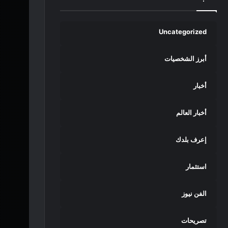
Uncategorized
أبرز الشخصيات
أخبار
أخبار العالم
إعرف بلدك
استثمار
الفن نيوز
تصريحات