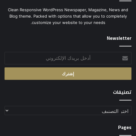
Clean Responsive WordPress Newspaper, Magazine, News and
Blog theme. Packed with options that allow you to completely
customize your website to your needs.
Newsletter
أدخل
بريدك
الإلكتروني
تصنيفات
تصنيفات
Pages