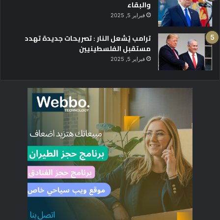
والبقاء
فبراير 5, 2025
ترامب يُشعل النار : تصريحات جديدة تهدد
مستقبل الفلسطينيين
فبراير 5, 2025