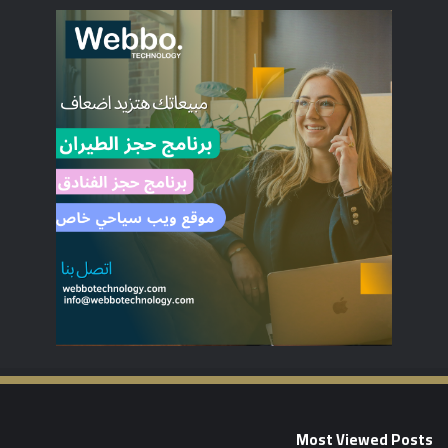
Most Viewed Posts