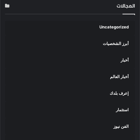
المجالات
Uncategorized
أبرز الشخصيات
أخبار
أخبار العالم
إعرف بلدك
استثمار
الفن نيوز