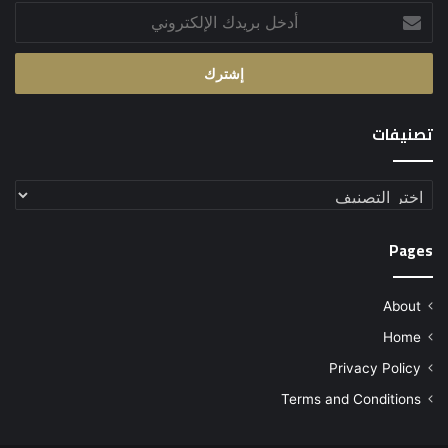
أدخل
بريدك
الإلكتروني
تصنيفات
تصنيفات
Pages
About
Home
Privacy Policy
Terms and Conditions