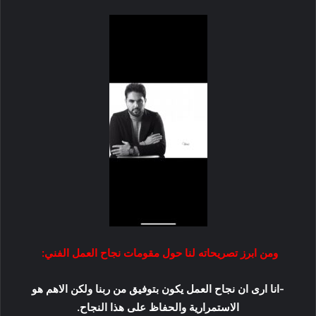
ومن ابرز تصريحاته لنا حول مقومات نجاح العمل الفني:
-انا ارى ان نجاح العمل يكون بتوفيق من ربنا ولكن الاهم هو
الاستمرارية والحفاظ على هذا النجاح.