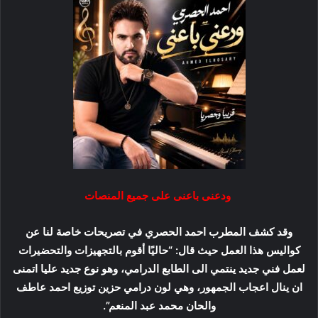
ودعنى باعنى على جميع المنصات
وقد كشف المطرب احمد الحصري في تصريحات خاصة لنا عن
كواليس هذا العمل حيث قال: “حاليًا أقوم بالتجهيزات والتحضيرات
لعمل فني جديد ينتمي الى الطابع الدرامي، وهو نوع جديد عليا اتمنى
ان ينال اعجاب الجمهور، وهي لون درامي حزين توزيع احمد عاطف
والحان محمد عبد المنعم”.