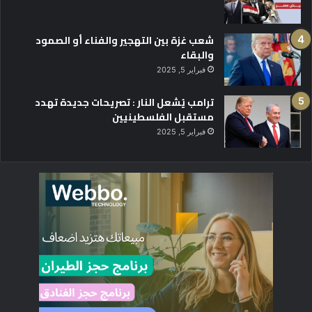
شعب غزة بين التهجير والفناء أو الصمود
والبقاء
فبراير 5, 2025
ترامب يُشعل النار : تصريحات جديدة تهدد
مستقبل الفلسطينيين
فبراير 5, 2025