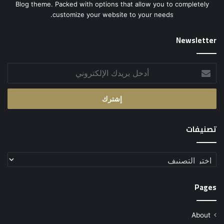
Blog theme. Packed with options that allow you to completely
customize your website to your needs.
Newsletter
أدخل
بريدك
الإلكتروني
تصنيفات
تصنيفات
Pages
About