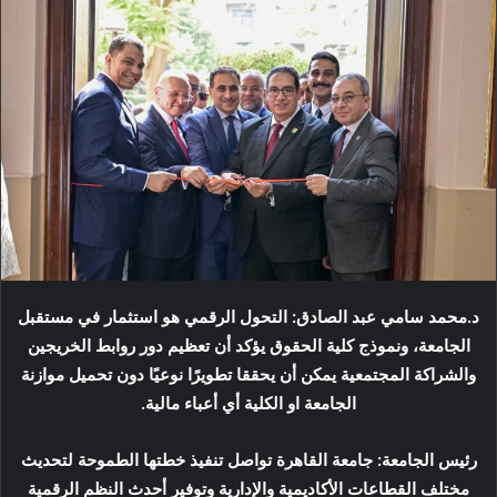
د.محمد سامي عبد الصادق: التحول الرقمي هو استثمار في مستقبل
الجامعة، ونموذج كلية الحقوق يؤكد أن تعظيم دور روابط الخريجين
والشراكة المجتمعية يمكن أن يحققا تطويرًا نوعيًا دون تحميل موازنة
الجامعة او الكلية أي أعباء مالية.
رئيس الجامعة: جامعة القاهرة تواصل تنفيذ خطتها الطموحة لتحديث
مختلف القطاعات الأكاديمية والإدارية وتوفير أحدث النظم الرقمية