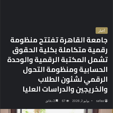
أخبار
جامعة القاهرة تفتتح منظومة
رقمية متكاملة بكلية الحقوق
تشمل المكتبة الرقمية والوحدة
الحسابية ومنظومة التحول
الرقمي لشئون الطلاب
والخريجين والدراسات العليا
safaa
يوليو 2, 2026
67
2 دقائق