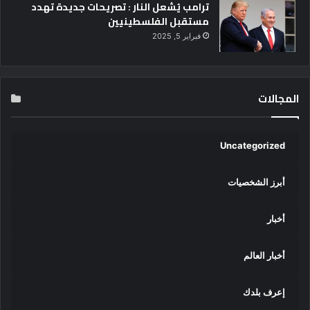
لً
ترامب يُشعل النار : تصريحات جديدة تهدد
ا
مستقبل الفلسطينيين
"
فبراير 5, 2025
المجالات
Uncategorized
أبرز الشخصيات
أخبار
أخبار العالم
إعرف بلدك