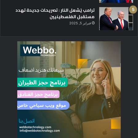
ترامب يُشعل النار : تصريحات جديدة تهدد
مستقبل الفلسطينيين
فبراير 5, 2025