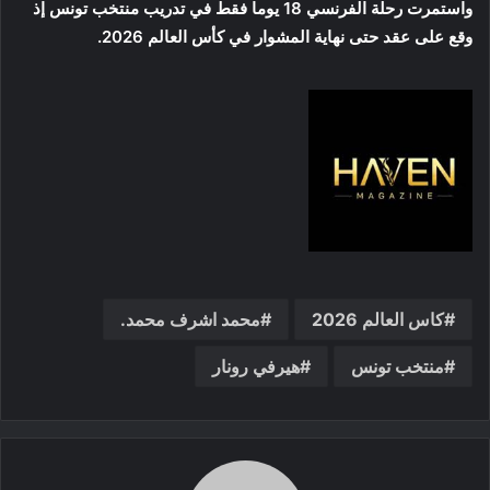
واستمرت رحلة الفرنسي 18 يوما فقط في تدريب منتخب تونس إذ
وقع على عقد حتى نهاية المشوار في كأس العالم 2026.
كاس العالم 2026
محمد اشرف محمد.
منتخب تونس
هيرفي رونار