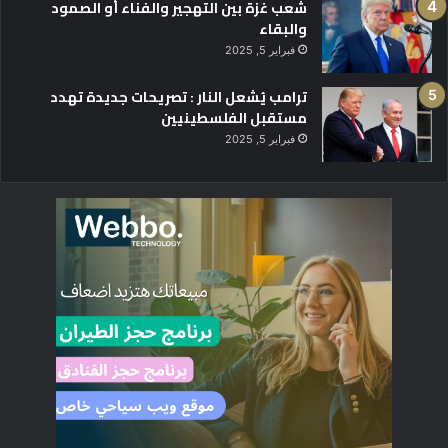
شعب غزة بين التهجير والفناء أو الصمود
والبقاء
فبراير 5, 2025
ترامب يُشعل النار : تصريحات جديدة تهدد
مستقبل الفلسطينيين
فبراير 5, 2025