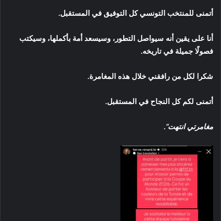
أتمنى للمنتخب التونسي كل التوفيق في المستقبل.
أنا على يقين أنه سيواصل التطور، وسيسعد أمة بأكملها، وسيكتب
فصولًا جميلة في تاريخه.
شكرا لكل من رافقني خلال هذه المغامرة.
أتمنى لكم كل النجاح في المستقبل.
مغامرتي انتهت”.