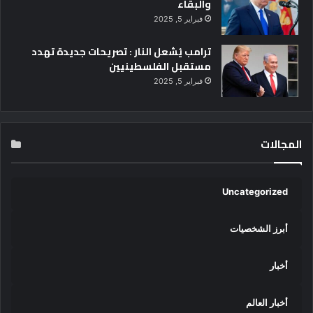
والبقاء
فبراير 5, 2025
ترامب يُشعل النار : تصريحات جديدة تهدد
مستقبل الفلسطينيين
فبراير 5, 2025
المجالات
Uncategorized
أبرز الشخصيات
أخبار
أخبار العالم