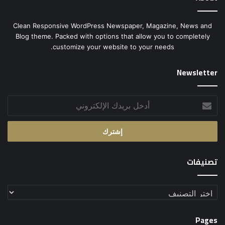
Clean Responsive WordPress Newspaper, Magazine, News and
Blog theme. Packed with options that allow you to completely
customize your website to your needs.
Newsletter
أدخل
بريدك
الإلكتروني
تصنيفات
تصنيفات
Pages