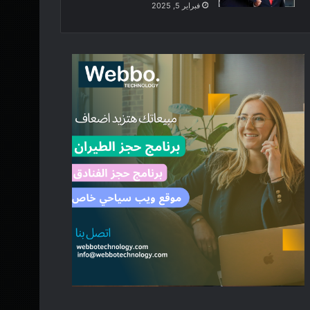
فبراير 5, 2025