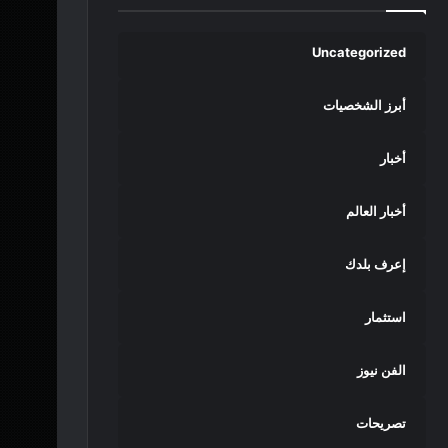
Uncategorized
أبرز الشخصيات
أخبار
أخبار العالم
إعرف بلدك
استثمار
الفن نيوز
تصريحات