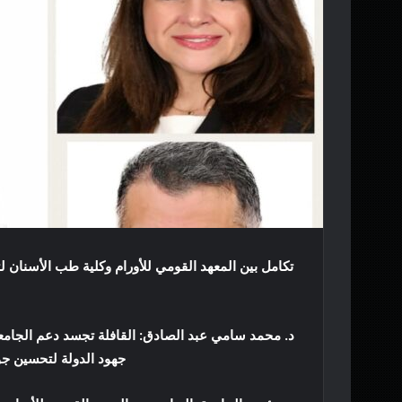
تكامل بين المعهد القومي للأورام وكلية طب الأسنا
جهود الدولة لتحسين جو