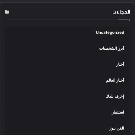
المجالات
Uncategorized
أبرز الشخصيات
أخبار
أخبار العالم
إعرف بلدك
استثمار
الفن نيوز