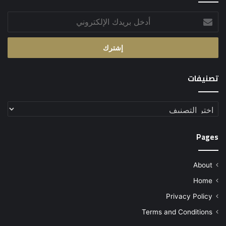
أدخل
بريدك
الإلكتروني
تصنيفات
تصنيفات
Pages
About
Home
Privacy Policy
Terms and Conditions