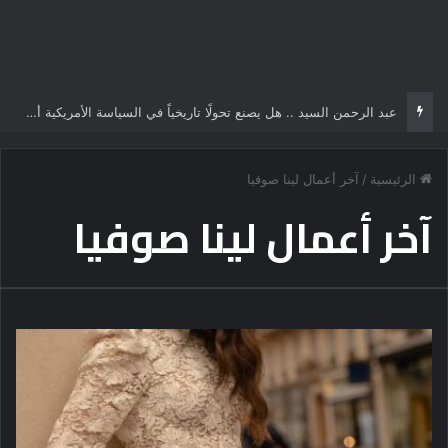
عبد الرحمن السيد .. هل يصنع تحولًا تاريخياً في السياسة الأمريكية أم يخوض مناورة انتخابية؟
الرئيسية
/
آخر أعمال لينا صوفيا
آخر أعمال لينا صوفيا