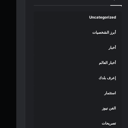
Uncategorized
أبرز الشخصيات
أخبار
أخبار العالم
إعرف بلدك
استثمار
الفن نيوز
تصريحات