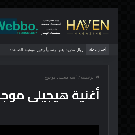
أخبار عاجلة
ريال مدريد يعلن رسمياً رحيل موهبته الصاعدة
الرئيسية
/
أغنية هيجيلى موجوع
أغنية هيجيلى موج