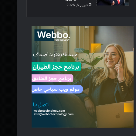
فبراير 5, 2025