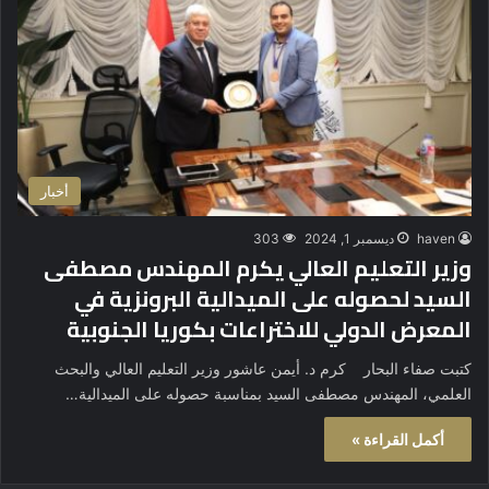
أخبار
haven
ديسمبر 1, 2024
303
وزير التعليم العالي يكرم المهندس مصطفى
السيد لحصوله على الميدالية البرونزية في
المعرض الدولي للاختراعات بكوريا الجنوبية
كتبت صفاء البحار كرم د. أيمن عاشور وزير التعليم العالي والبحث
العلمي، المهندس مصطفى السيد بمناسبة حصوله على الميدالية…
أكمل القراءة »