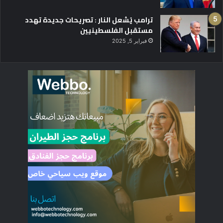
ترامب يُشعل النار : تصريحات جديدة تهدد
مستقبل الفلسطينيين
فبراير 5, 2025