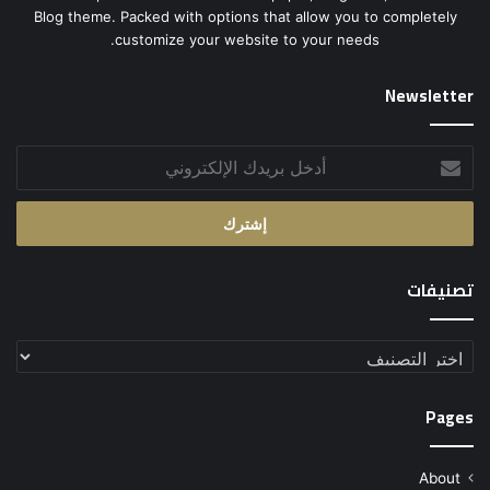
Blog theme. Packed with options that allow you to completely
customize your website to your needs.
Newsletter
أدخل
بريدك
الإلكتروني
تصنيفات
تصنيفات
Pages
About