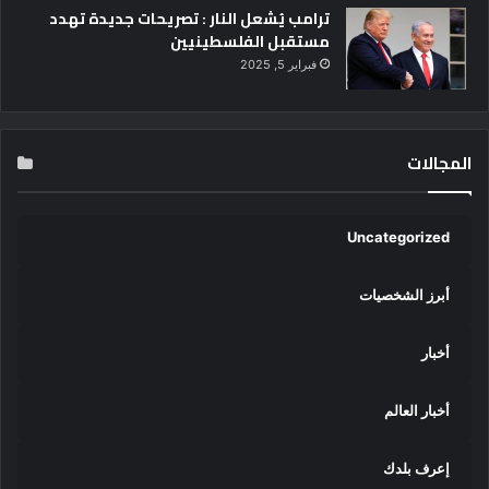
ترامب يُشعل النار : تصريحات جديدة تهدد
مستقبل الفلسطينيين
فبراير 5, 2025
المجالات
Uncategorized
أبرز الشخصيات
أخبار
أخبار العالم
إعرف بلدك