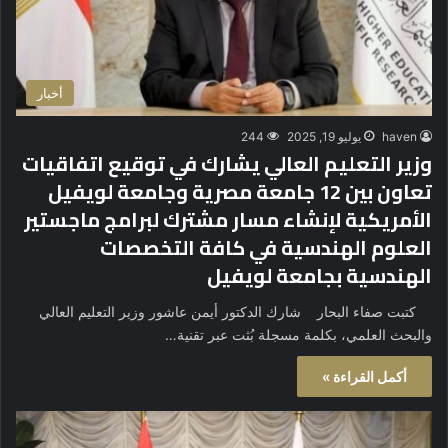
أخبار
haven
يوليو 19, 2025
244
وزير التعليم العالي يشارك في توقيع اتفاقيات
تعاون بين 12 جامعة مصرية وجامعة لويفيل
الأمريكية لإنشاء مسار مشترك لبرامج ماجستير
العلوم الهندسية في كافة التخصصات
الهندسية بجامعة لويفيل
كتبت صفاء البحار شارك الدكتور أيمن عاشور وزير التعليم العالي
والبحث العلمي، بكلمة مسجلة بُثت عبر تقنية…
أكمل القراءة »