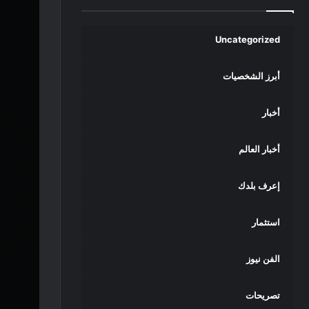
Uncategorized
أبرز الشخصيات
أخبار
أخبار العالم
إعرف بلدك
استثمار
الفن نيوز
تصريحات