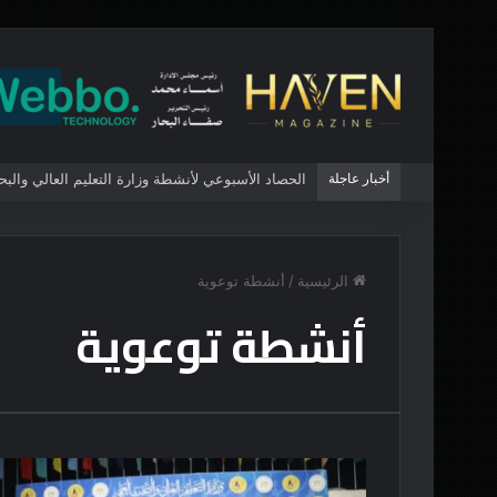
أخبار عاجلة
الرئيسية
/
أنشطة توعوية
أنشطة توعوية