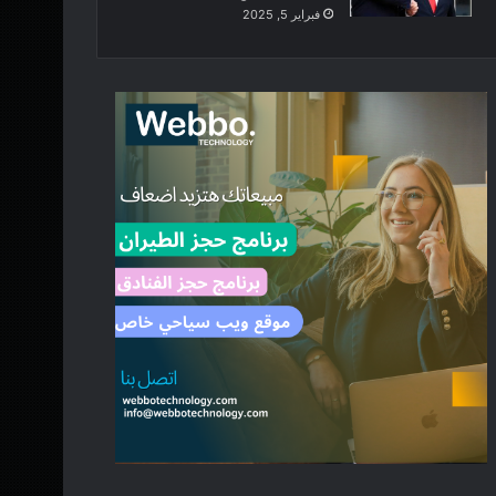
فبراير 5, 2025