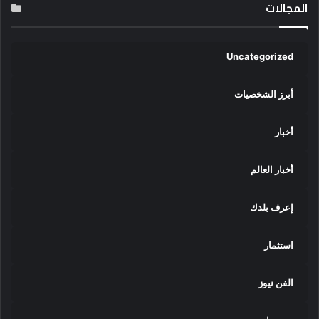
المجالات
Uncategorized
أبرز الشخصيات
أخبار
أخبار العالم
إعرف بلدك
استثمار
الفن نيوز