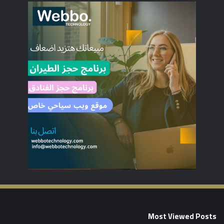
Most Viewed Posts