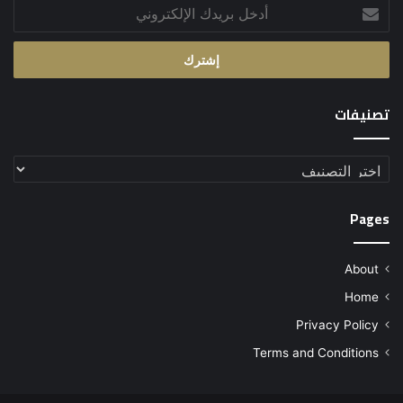
أدخل
بريدك
الإلكتروني
تصنيفات
تصنيفات
Pages
About
Home
Privacy Policy
Terms and Conditions