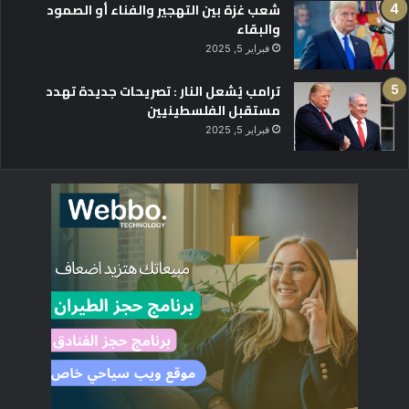
شعب غزة بين التهجير والفناء أو الصمود
والبقاء
فبراير 5, 2025
ترامب يُشعل النار : تصريحات جديدة تهدد
مستقبل الفلسطينيين
فبراير 5, 2025