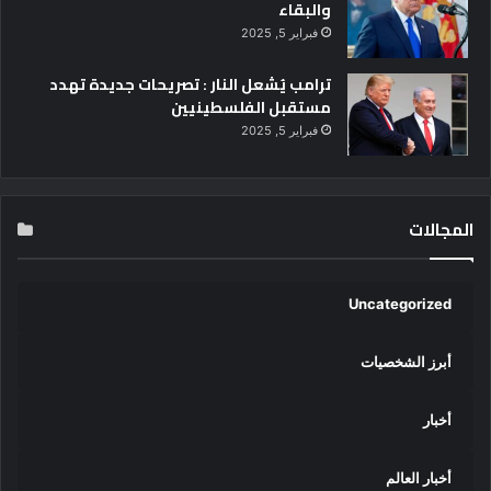
والبقاء
فبراير 5, 2025
ترامب يُشعل النار : تصريحات جديدة تهدد
مستقبل الفلسطينيين
فبراير 5, 2025
المجالات
Uncategorized
أبرز الشخصيات
أخبار
أخبار العالم