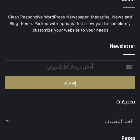
Clean Responsive WordPress Newspaper, Magazine, News and
Blog theme. Packed with options that allow you to completely
customize your website to your needs.
Newsletter
أدخل
بريدك
الإلكتروني
تصنيفات
تصنيفات
Pages