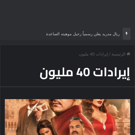
ريال مدريد يعلن رسمياً رحيل موهبته الصاعدة
الرئيسية
/
إيرادات 40 مليون
إيرادات 40 مليون