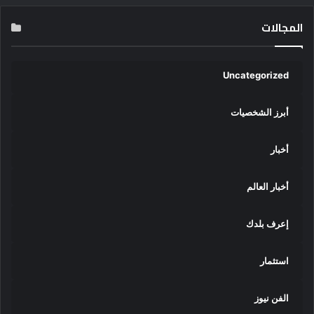
المجالات
Uncategorized
أبرز الشخصيات
أخبار
أخبار العالم
إعرف بلدك
استثمار
الفن نيوز