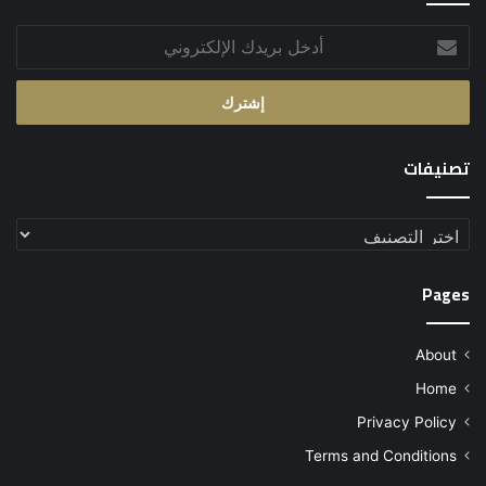
أدخل
بريدك
الإلكتروني
تصنيفات
تصنيفات
Pages
About
Home
Privacy Policy
Terms and Conditions