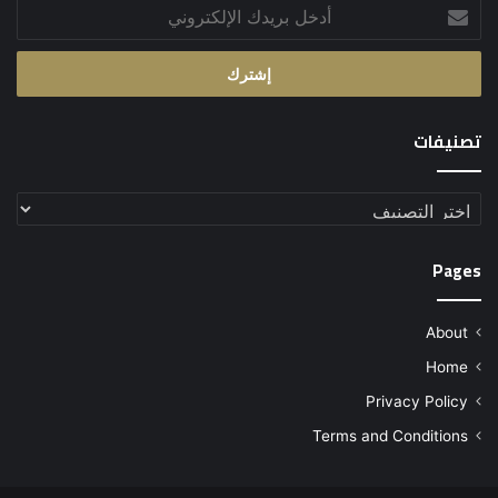
أدخل
بريدك
الإلكتروني
تصنيفات
تصنيفات
Pages
About
Home
Privacy Policy
Terms and Conditions