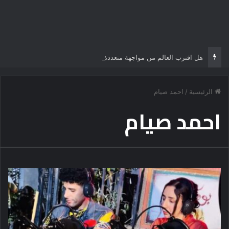
هل اقترب العالم من مواجهة متعددة الجبهات؟
الرئيسية
/
احمد صيام
احمد صيام