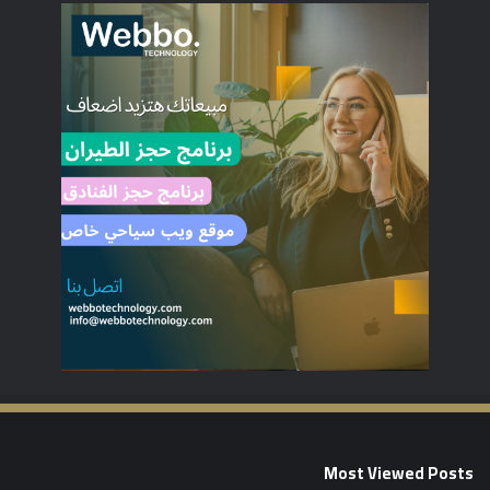
Most Viewed Posts