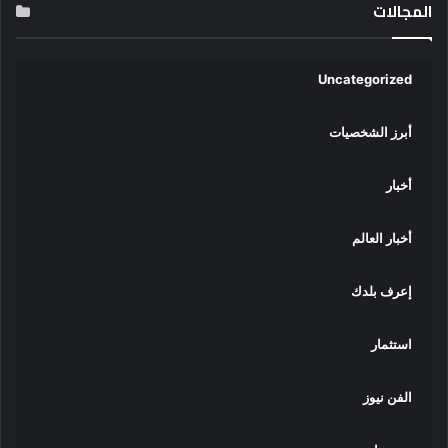
المجالات
Uncategorized
أبرز الشخصيات
أخبار
أخبار العالم
إعرف بلدك
استثمار
الفن نيوز