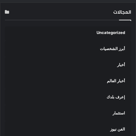
المجالات
Uncategorized
أبرز الشخصيات
أخبار
أخبار العالم
إعرف بلدك
استثمار
الفن نيوز