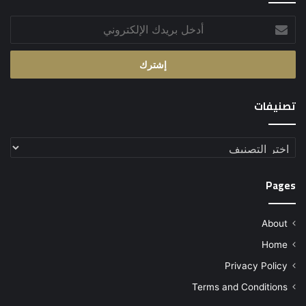
أدخل
بريدك
الإلكتروني
تصنيفات
تصنيفات
Pages
About
Home
Privacy Policy
Terms and Conditions