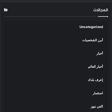
المجالات
Uncategorized
أبرز الشخصيات
أخبار
أخبار العالم
إعرف بلدك
استثمار
الفن نيوز