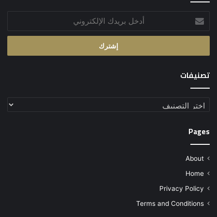
أدخل
بريدك
الإلكتروني
تصنيفات
تصنيفات
Pages
About
Home
Privacy Policy
Terms and Conditions