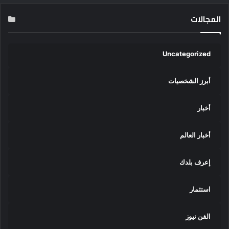
المجالات
Uncategorized
أبرز الشخصيات
أخبار
أخبار العالم
إعرف بلدك
استثمار
الفن نيوز