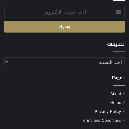
أدخل
بريدك
الإلكتروني
تصنيفات
تصنيفات
Pages
About
Home
Privacy Policy
Terms and Conditions