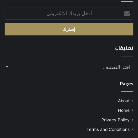
أدخل
بريدك
الإلكتروني
تصنيفات
تصنيفات
Pages
About
Home
Privacy Policy
Terms and Conditions