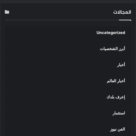
المجالات
Uncategorized
أبرز الشخصيات
أخبار
أخبار العالم
إعرف بلدك
استثمار
الفن نيوز