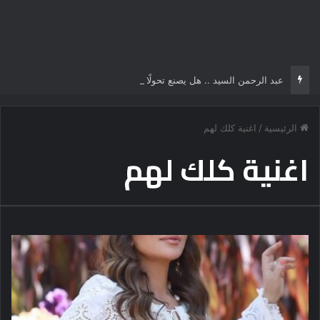
عبد الرحمن السيد .. هل يصنع تحولًا تاريخياً في السياسة الأمريكية أم يخوض مناورة انتخابية؟
الرئيسية
/
اغنية كلك لهم
اغنية كلك لهم