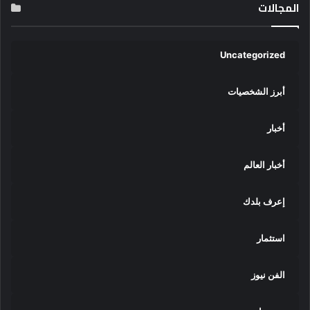
المجالات
Uncategorized
أبرز الشخصيات
أخبار
أخبار العالم
إعرف بلدك
استثمار
الفن نيوز