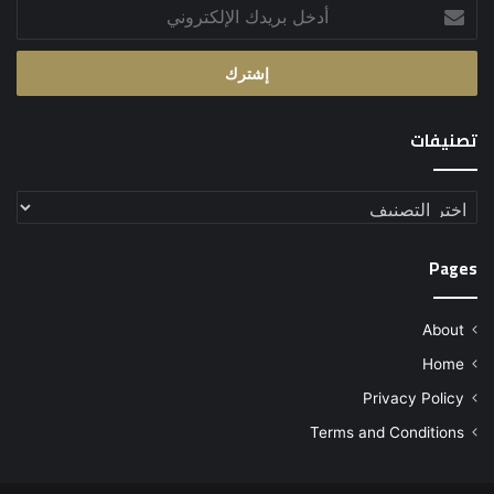
أدخل
بريدك
الإلكتروني
تصنيفات
تصنيفات
Pages
About
Home
Privacy Policy
Terms and Conditions