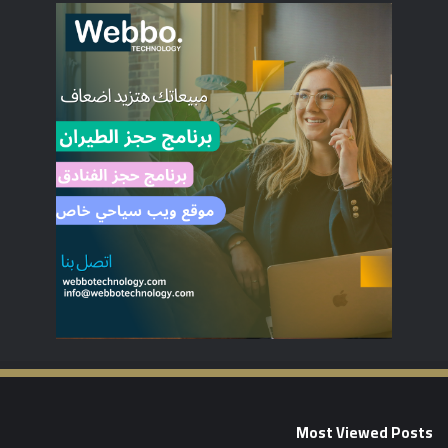
Most Viewed Posts