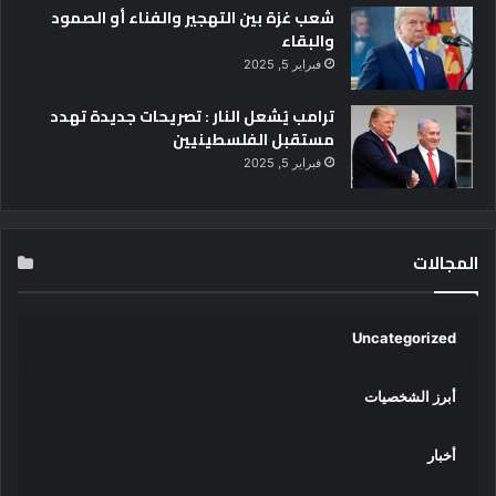
شعب غزة بين التهجير والفناء أو الصمود
والبقاء
فبراير 5, 2025
ترامب يُشعل النار : تصريحات جديدة تهدد
مستقبل الفلسطينيين
فبراير 5, 2025
المجالات
Uncategorized
أبرز الشخصيات
أخبار