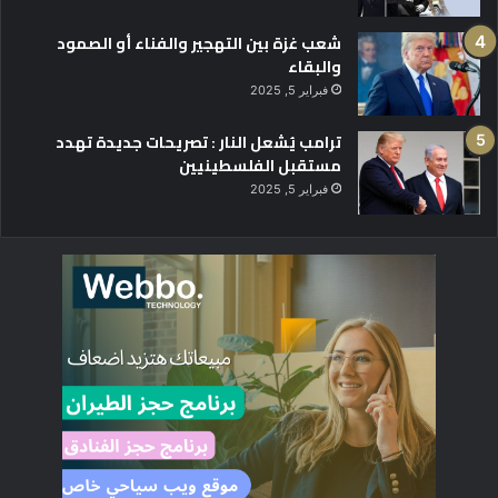
شعب غزة بين التهجير والفناء أو الصمود
والبقاء
فبراير 5, 2025
ترامب يُشعل النار : تصريحات جديدة تهدد
مستقبل الفلسطينيين
فبراير 5, 2025