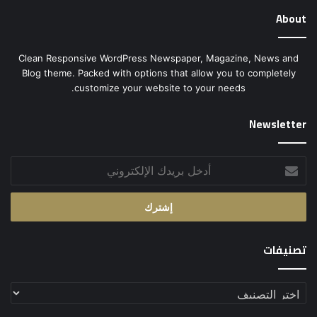
About
Clean Responsive WordPress Newspaper, Magazine, News and
Blog theme. Packed with options that allow you to completely
customize your website to your needs.
Newsletter
أدخل
بريدك
الإلكتروني
تصنيفات
تصنيفات