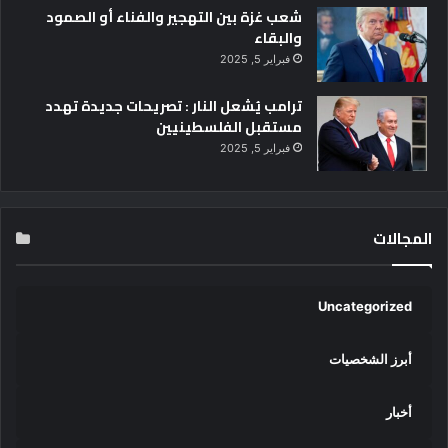
شعب غزة بين التهجير والفناء أو الصمود
والبقاء
فبراير 5, 2025
ترامب يُشعل النار : تصريحات جديدة تهدد
مستقبل الفلسطينيين
فبراير 5, 2025
المجالات
Uncategorized
أبرز الشخصيات
أخبار