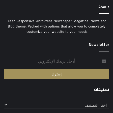
About
Clean Responsive WordPress Newspaper, Magazine, News and
Blog theme. Packed with options that allow you to completely
customize your website to your needs.
Newsletter
أدخل
بريدك
الإلكتروني
تصنيفات
تصنيفات