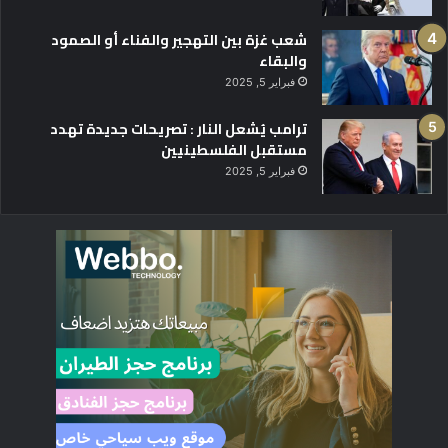
شعب غزة بين التهجير والفناء أو الصمود
والبقاء
فبراير 5, 2025
ترامب يُشعل النار : تصريحات جديدة تهدد
مستقبل الفلسطينيين
فبراير 5, 2025