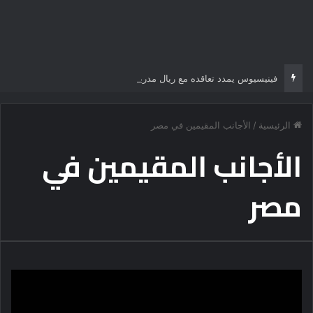
فينيسيوس يمدد تعاقده مع ريال مدريد
الرئيسية
/
الأجانب المقيمين في مصر
الأجانب المقيمين في
مصر