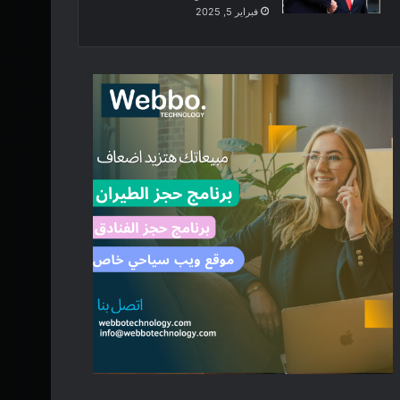
فبراير 5, 2025