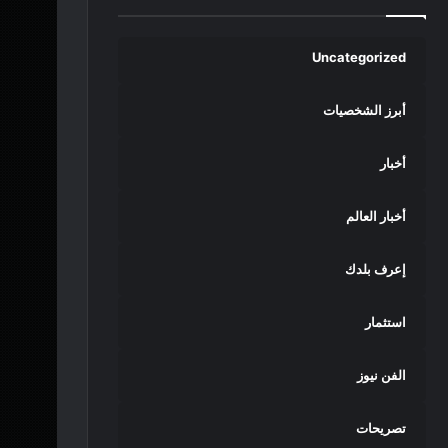
Uncategorized
أبرز الشخصيات
أخبار
أخبار العالم
إعرف بلدك
استثمار
الفن نيوز
تصريحات