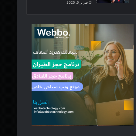
فبراير 5, 2025