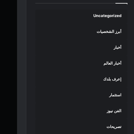
Uncategorized
أبرز الشخصيات
أخبار
أخبار العالم
إعرف بلدك
استثمار
الفن نيوز
تصريحات