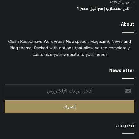
فبراير 5, 2025
هل ستحارب إسرائيل مصر ؟
About
Clean Responsive WordPress Newspaper, Magazine, News and
Blog theme. Packed with options that allow you to completely
customize your website to your needs.
Newsletter
أدخل
بريدك
الإلكتروني
تصنيفات