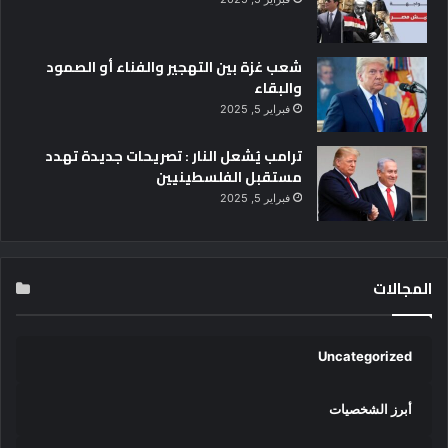
شعب غزة بين التهجير والفناء أو الصمود
والبقاء
فبراير 5, 2025
ترامب يُشعل النار : تصريحات جديدة تهدد
مستقبل الفلسطينيين
فبراير 5, 2025
المجالات
Uncategorized
أبرز الشخصيات