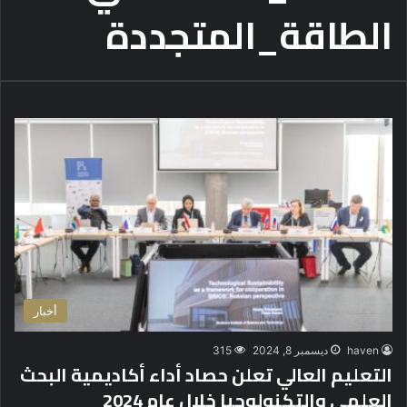
الطاقة_المتجددة
أخبار
haven
ديسمبر 8, 2024
315
التعليم العالي تعلن حصاد أداء أكاديمية البحث
العلمي والتكنولوجيا خلال عام 2024