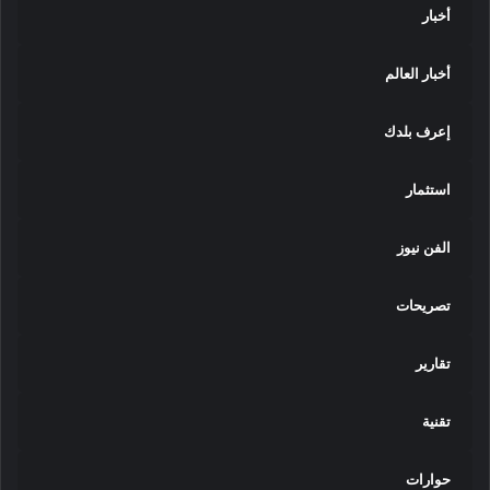
أخبار
أخبار العالم
إعرف بلدك
استثمار
الفن نيوز
تصريحات
تقارير
تقنية
حوارات