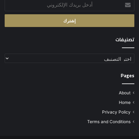
أدخل
بريدك
الإلكتروني
تصنيفات
تصنيفات
Pages
About
Home
Privacy Policy
Terms and Conditions