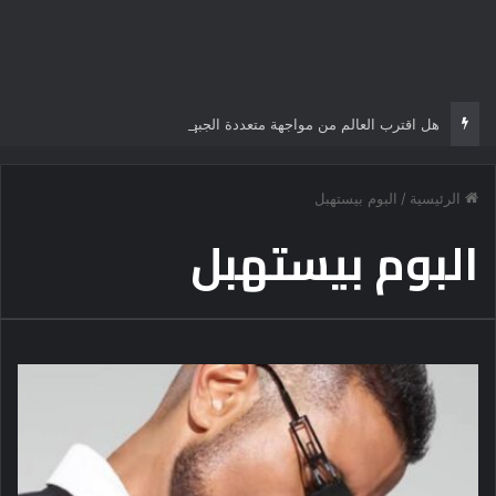
هل اقترب العالم من مواجهة متعددة الجبهات؟
الرئيسية
/
البوم بيستهبل
البوم بيستهبل