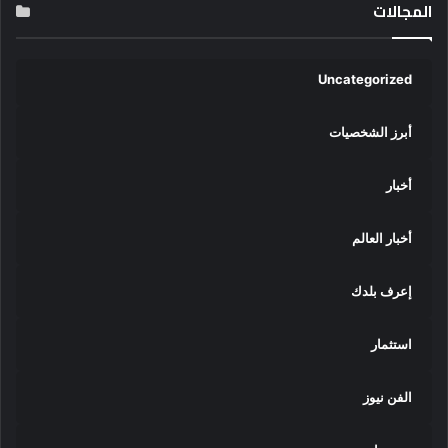
المجالات
Uncategorized
أبرز الشخصيات
أخبار
أخبار العالم
إعرف بلدك
استثمار
الفن نيوز