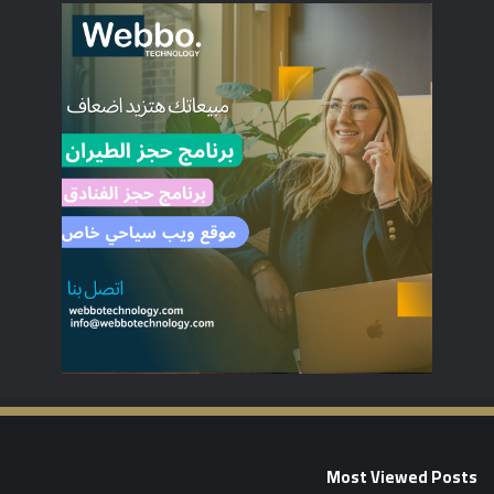
Most Viewed Posts