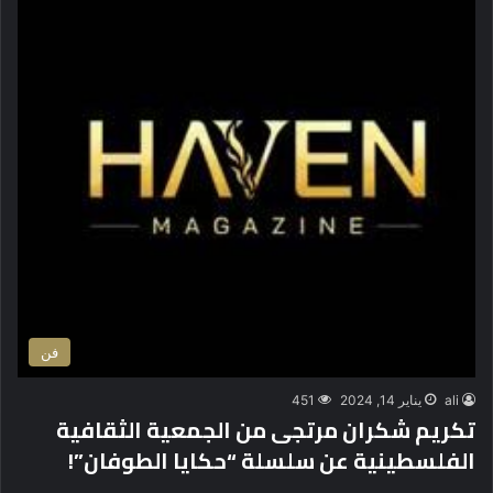
فن
ali
يناير 14, 2024
451
تكريم شكران مرتجى من الجمعية الثقافية
الفلسطينية عن سلسلة “حكايا الطوفان”!