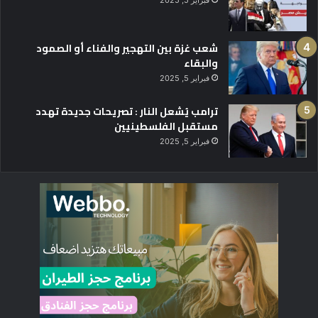
فبراير 5, 2025
شعب غزة بين التهجير والفناء أو الصمود
والبقاء
فبراير 5, 2025
ترامب يُشعل النار : تصريحات جديدة تهدد
مستقبل الفلسطينيين
فبراير 5, 2025