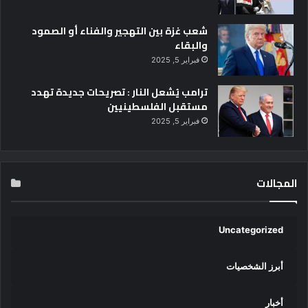
شعب غزة بين التهجير والفناء أو الصمود
والبقاء
فبراير 5, 2025
ترامب يُشعل النار : تصريحات جديدة تهدد
مستقبل الفلسطينيين
فبراير 5, 2025
المجالات
Uncategorized
أبرز الشخصيات
أخبار