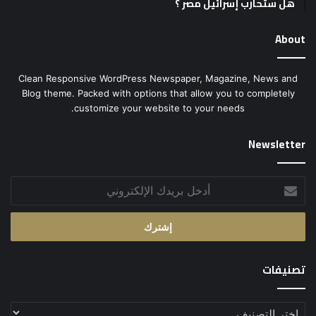
هل ستحارب إسرائيل مصر ؟
About
Clean Responsive WordPress Newspaper, Magazine, News and
Blog theme. Packed with options that allow you to completely
customize your website to your needs.
Newsletter
أدخل
بريدك
الإلكتروني
تصنيفات
تصنيفات