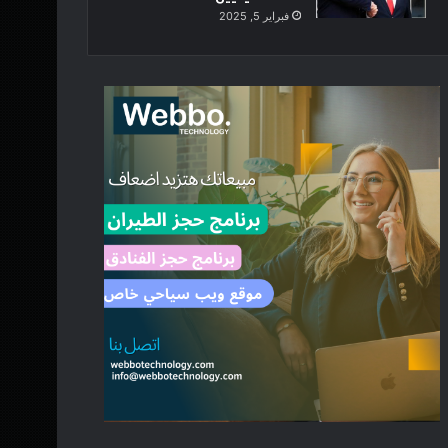
فبراير 5, 2025