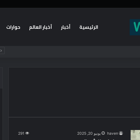
الرئيسية
أخبار
أخبار العالم
حوارات
haven
يونيو 20, 2025
291