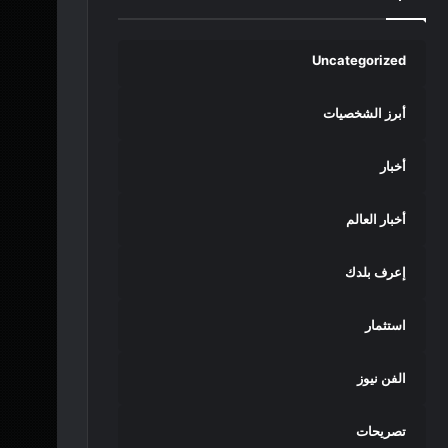
Uncategorized
أبرز الشخصيات
أخبار
أخبار العالم
إعرف بلدك
استثمار
الفن نيوز
تصريحات