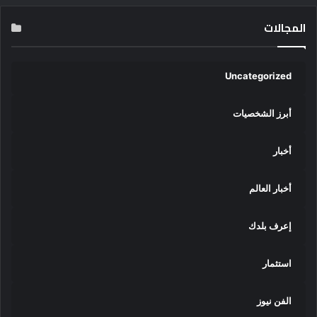
المجالات
Uncategorized
أبرز الشخصيات
أخبار
أخبار العالم
إعرف بلدك
استثمار
الفن نيوز