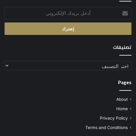
أدخل
بريدك
الإلكتروني
تصنيفات
تصنيفات
Pages
About
Home
Privacy Policy
Terms and Conditions