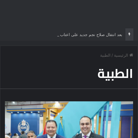
بعد انتقال صلاح نجم جديد على اعتاب الدوري التركي
الرئيسية
/
الطبية
الطبية