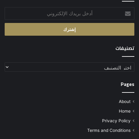
أدخل
بريدك
الإلكتروني
تصنيفات
تصنيفات
Pages
About
Home
Privacy Policy
Terms and Conditions