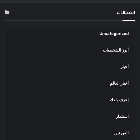
المجالات
Uncategorized
أبرز الشخصيات
أخبار
أخبار العالم
إعرف بلدك
استثمار
الفن نيوز